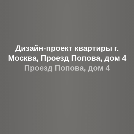
Дизайн-проект квартиры г.
Москва, Проезд Попова, дом 4
Проезд Попова, дом 4