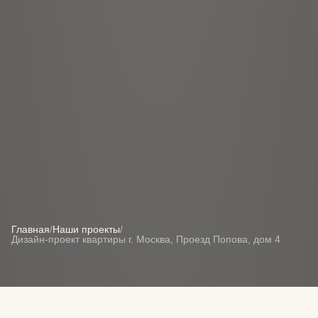
Главная
/
Наши проекты
/
Дизайн-проект квартиры г. Москва, Проезд Попова, дом 4