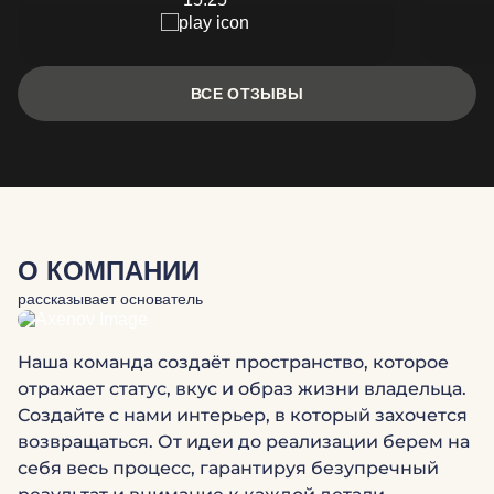
ВСЕ ОТЗЫВЫ
О КОМПАНИИ
рассказывает основатель
Наша команда создаёт пространство, которое
отражает статус, вкус и образ жизни владельца.
Создайте с нами интерьер, в который захочется
возвращаться. От идеи до реализации берем на
себя весь процесс, гарантируя безупречный