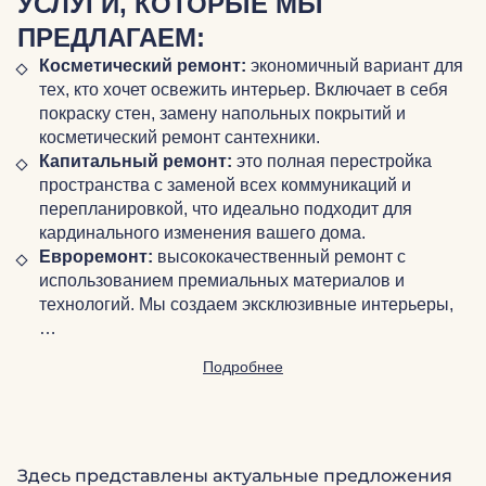
УСЛУГИ, КОТОРЫЕ МЫ
ПРЕДЛАГАЕМ:
Косметический ремонт:
экономичный вариант для
тех, кто хочет освежить интерьер. Включает в себя
покраску стен, замену напольных покрытий и
косметический ремонт сантехники.
Капитальный ремонт:
это полная перестройка
пространства с заменой всех коммуникаций и
перепланировкой, что идеально подходит для
кардинального изменения вашего дома.
Евроремонт:
высококачественный ремонт с
использованием премиальных материалов и
технологий. Мы создаем эксклюзивные интерьеры,
…
Подробнее
Здесь представлены актуальные предложения