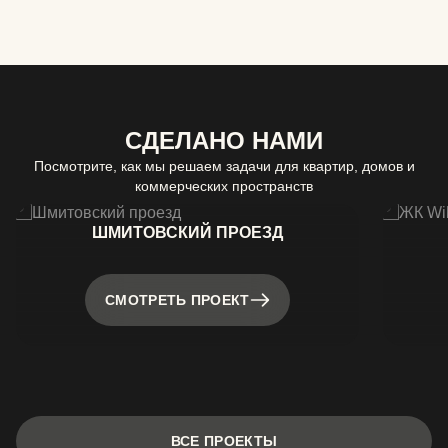
СДЕЛАНО НАМИ
Посмотрите, как мы решаем задачи для квартир, домов и
коммерческих пространств
ШМИТОВСКИЙ ПРОЕЗД
СМОТРЕТЬ ПРОЕКТ
ВСЕ ПРОЕКТЫ