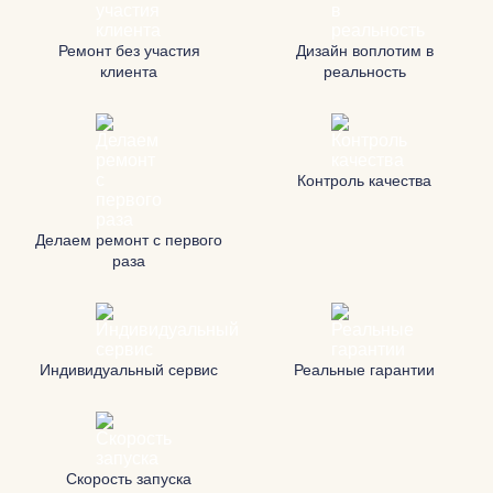
Ремонт без участия
Дизайн воплотим в
клиента
реальность
Контроль качества
Делаем ремонт с первого
раза
Индивидуальный сервис
Реальные гарантии
Скорость запуска