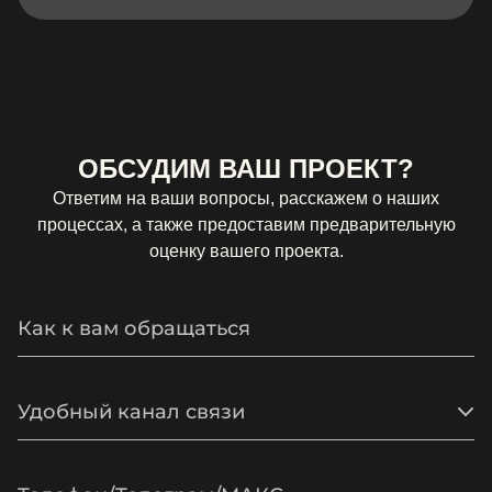
ОБСУДИМ ВАШ ПРОЕКТ?
Ответим на ваши вопросы, расскажем о наших
процессах, а также предоставим предварительную
оценку вашего проекта.
Удобный канал связи