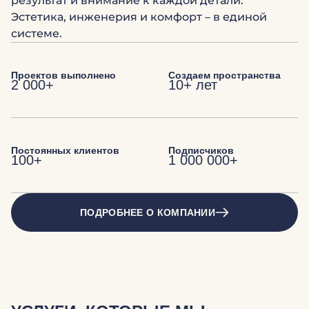
результат и внимание к каждой детали.
Эстетика, инженерия и комфорт – в единой
системе.
Проектов выполнено
Создаем пространства
2 000+
10+ лет
Постоянных клиентов
Подписчиков
100+
1 000 000+
ПОДРОБНЕЕ О КОМПАНИИ