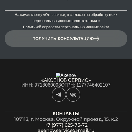
Нажимая кнопку «Отправить», я согласен на обработку моих
персональных данных в соответствии с
Политикой обработки персональных данных сайта
ПОЛУЧИТЬ КОНСУЛЬТАЦИЮ
«АКСЕНОВ СЕРВИС»
ИНН: 9718060098
ОГРН: 1177746402107
КОНТАКТЫ
107113, г. Москва, Окружной проезд, 15, к.2
+7 (977) 625-75-72
axenov.service@mail.ru