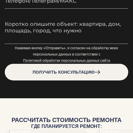
Нажимая кнопку «Отправить», я согласен на обработку моих
персональных данных в соответствии с
Политикой обработки персональных данных сайта
ПОЛУЧИТЬ КОНСУЛЬТАЦИЮ
РАССЧИТАТЬ СТОИМОСТЬ РЕМОНТА
ГДЕ ПЛАНИРУЕТСЯ РЕМОНТ: