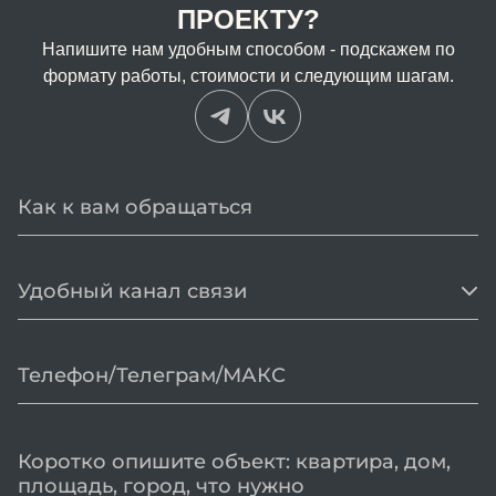
ПРОЕКТУ?
Напишите нам удобным способом - подскажем по
формату работы, стоимости и следующим шагам.
Удобный канал связи