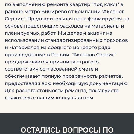
по выполнению ремонта квартир "под ключ" в
районе метро Бибирево от компании "Аксенов
Сервис". Предварительная цена формируется на
основе предстоящих расходов на материалы и
планируемых работ. Мы делаем акцент на
использовании стандартизированных подходов
и материалов из среднего ценового ряда,
произведенных в России. "Аксенов Сервис"
придерживается принципа строгого
соответствия согласованной смете и
обеспечивает полную прозрачность расчетов,
предоставляя всю необходимую документацию.
Для расчета стоимости ремонта, пожалуйста,
свяжитесь с нашим консультантом.
ОСТАЛИСЬ ВОПРОСЫ ПО