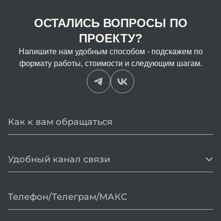
ОСТАЛИСЬ ВОПРОСЫ ПО
ПРОЕКТУ?
Напишите нам удобным способом - подскажем по
формату работы, стоимости и следующим шагам.
Удобный канал связи