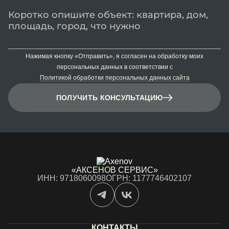
Нажимая кнопку «Отправить», я согласен на обработку моих
персональных данных в соответствии с
Политикой обработки персональных данных сайта
ПОЛУЧИТЬ КОНСУЛЬТАЦИЮ
«АКСЕНОВ СЕРВИС»
ИНН: 9718060098
ОГРН: 1177746402107
КОНТАКТЫ