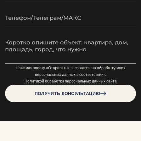
Нажимая кнопку «Отправить», я согласен на обработку моих
персональных данных в соответствии с
Политикой обработки персональных данных сайта
ПОЛУЧИТЬ КОНСУЛЬТАЦИЮ