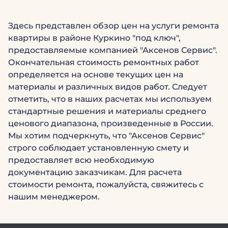
Здесь представлен обзор цен на услуги ремонта
квартиры в районе Куркино "под ключ",
предоставляемые компанией "Аксенов Сервис".
Окончательная стоимость ремонтных работ
определяется на основе текущих цен на
материалы и различных видов работ. Следует
отметить, что в наших расчетах мы используем
стандартные решения и материалы среднего
ценового диапазона, произведенные в России.
Мы хотим подчеркнуть, что "Аксенов Сервис"
строго соблюдает установленную смету и
предоставляет всю необходимую
документацию заказчикам. Для расчета
стоимости ремонта, пожалуйста, свяжитесь с
нашим менеджером.