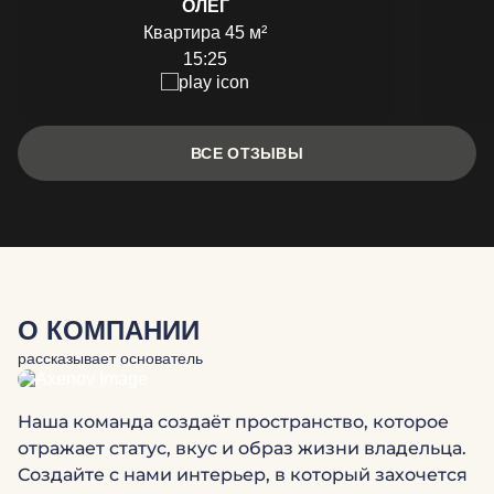
ОЛЕГ
Квартира 45 м²
15:25
ВСЕ ОТЗЫВЫ
О КОМПАНИИ
рассказывает основатель
Наша команда создаёт пространство, которое
отражает статус, вкус и образ жизни владельца.
Создайте с нами интерьер, в который захочется