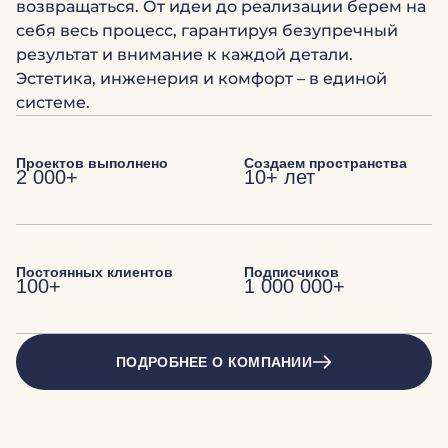
возвращаться. От идеи до реализации берем на
себя весь процесс, гарантируя безупречный
результат и внимание к каждой детали.
Эстетика, инженерия и комфорт – в единой
системе.
Проектов выполнено
Создаем пространства
2 000+
10+ лет
Постоянных клиентов
Подписчиков
100+
1 000 000+
ПОДРОБНЕЕ О КОМПАНИИ