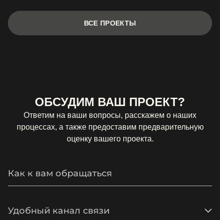
ВСЕ ПРОЕКТЫ
ОБСУДИМ ВАШ ПРОЕКТ?
Ответим на ваши вопросы, расскажем о наших
процессах, а также предоставим предварительную
оценку вашего проекта.
Удобный канал связи