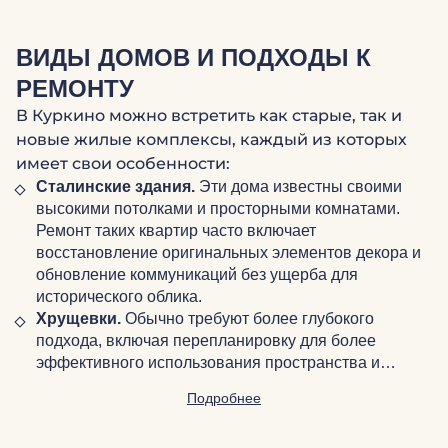
ВИДЫ ДОМОВ И ПОДХОДЫ К
РЕМОНТУ
В Куркино можно встретить как старые, так и
новые жилые комплексы, каждый из которых
имеет свои особенности:
Сталинские здания.
Эти дома известны своими
высокими потолками и просторными комнатами.
Ремонт таких квартир часто включает
восстановление оригинальных элементов декора и
обновление коммуникаций без ущерба для
исторического облика.
Хрущевки.
Обычно требуют более глубокого
подхода, включая перепланировку для более
эффективного использования пространства и…
Подробнее