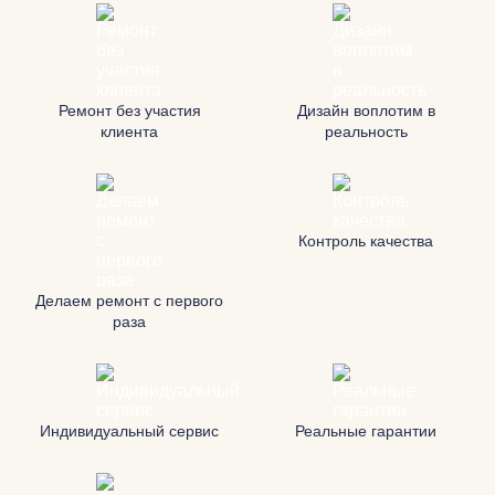
Ремонт без участия
Дизайн воплотим в
клиента
реальность
Контроль качества
Делаем ремонт с первого
раза
Индивидуальный сервис
Реальные гарантии