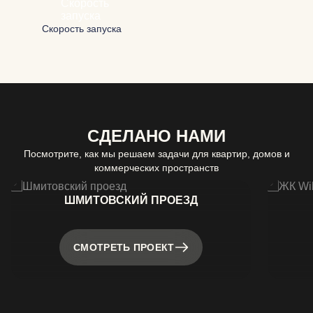
Скорость запуска
СДЕЛАНО НАМИ
Посмотрите, как мы решаем задачи для квартир, домов и
коммерческих пространств
ШМИТОВСКИЙ ПРОЕЗД
СМОТРЕТЬ ПРОЕКТ