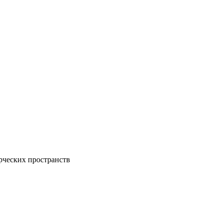
рческих пространств