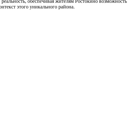
 реальность, обеспечивая жителям Ростокино возможность
нтекст этого уникального района.