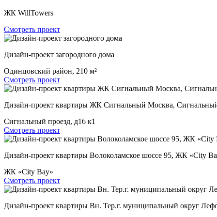
ЖК WillTowers
Смотреть проект
Дизайн-проект загородного дома
Одинцовский район, 210 м²
Смотреть проект
Дизайн-проект квартиры ЖК Сигнальный Москва, Сигнальный 
Сигнальный проезд, д16 к1
Смотреть проект
Дизайн-проект квартиры Волоколамское шоссе 95, ЖК «City B
ЖК «City Bay»
Смотреть проект
Дизайн-проект квартиры Вн. Тер.г. муниципальный округ Лефо