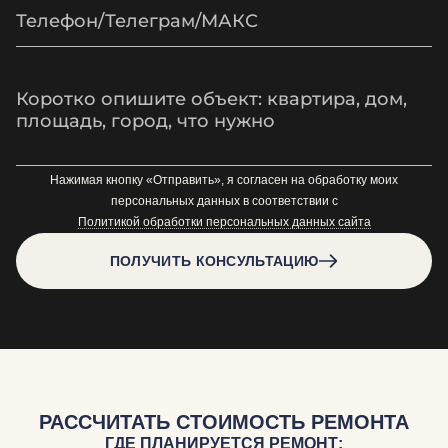
Нажимая кнопку «Отправить», я согласен на обработку моих
персональных данных в соответствии с
Политикой обработки персональных данных сайта
ПОЛУЧИТЬ КОНСУЛЬТАЦИЮ
РАССЧИТАТЬ СТОИМОСТЬ РЕМОНТА
ГДЕ ПЛАНИРУЕТСЯ РЕМОНТ: