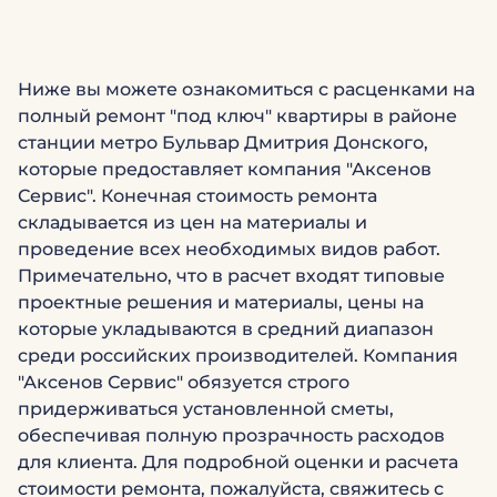
Ниже вы можете ознакомиться с расценками на
полный ремонт "под ключ" квартиры в районе
станции метро Бульвар Дмитрия Донского,
которые предоставляет компания "Аксенов
Сервис". Конечная стоимость ремонта
складывается из цен на материалы и
проведение всех необходимых видов работ.
Примечательно, что в расчет входят типовые
проектные решения и материалы, цены на
которые укладываются в средний диапазон
среди российских производителей. Компания
"Аксенов Сервис" обязуется строго
придерживаться установленной сметы,
обеспечивая полную прозрачность расходов
для клиента. Для подробной оценки и расчета
стоимости ремонта, пожалуйста, свяжитесь с