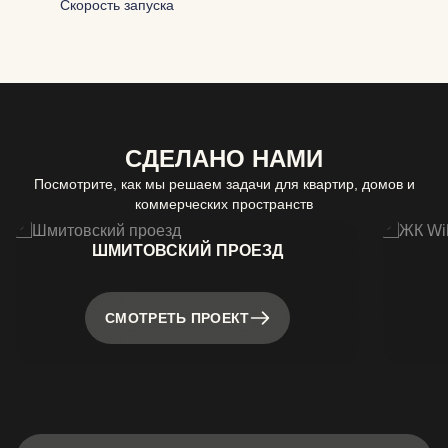
Скорость запуска
СДЕЛАНО НАМИ
Посмотрите, как мы решаем задачи для квартир, домов и
коммерческих пространств
ШМИТОВСКИЙ ПРОЕЗД
СМОТРЕТЬ ПРОЕКТ