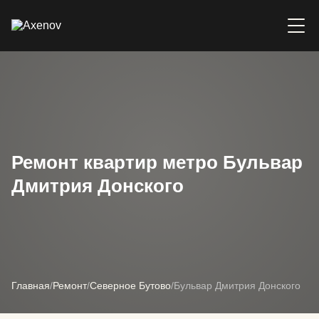
Ремонт квартир метро Бульвар
Дмитрия Донского
Главная
/
Ремонт
/
Северное Бутово
/
Бульвар Дмитрия Донского