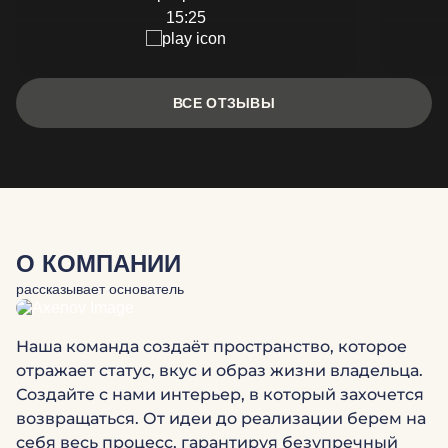
15:25
ВСЕ ОТЗЫВЫ
О КОМПАНИИ
рассказывает основатель
Наша команда создаёт пространство, которое
отражает статус, вкус и образ жизни владельца.
Создайте с нами интерьер, в который захочется
возвращаться. От идеи до реализации берем на
себя весь процесс, гарантируя безупречный