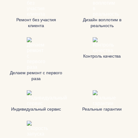
Ремонт без участия
Дизайн воплотим в
клиента
реальность
Контроль качества
Делаем ремонт с первого
раза
Индивидуальный сервис
Реальные гарантии