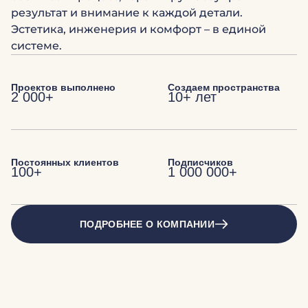
результат и внимание к каждой детали.
Эстетика, инженерия и комфорт – в единой
системе.
Проектов выполнено
Создаем пространства
2 000+
10+ лет
Постоянных клиентов
Подписчиков
100+
1 000 000+
ПОДРОБНЕЕ О КОМПАНИИ