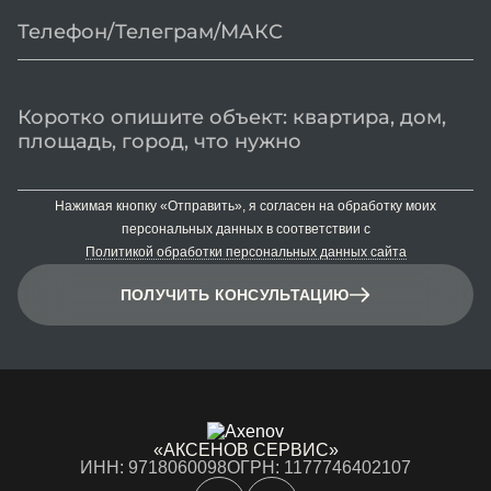
Нажимая кнопку «Отправить», я согласен на обработку моих
персональных данных в соответствии с
Политикой обработки персональных данных сайта
ПОЛУЧИТЬ КОНСУЛЬТАЦИЮ
«АКСЕНОВ СЕРВИС»
ИНН: 9718060098
ОГРН: 1177746402107