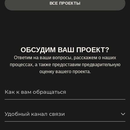
ВСЕ ПРОЕКТЫ
ОБСУДИМ ВАШ ПРОЕКТ?
Ответим на ваши вопросы, расскажем о наших
процессах, а также предоставим предварительную
оценку вашего проекта.
Удобный канал связи