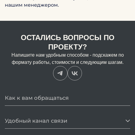
нашим менеджером.
ОСТАЛИСЬ ВОПРОСЫ ПО
ПРОЕКТУ?
Напишите нам удобным способом - подскажем по
формату работы, стоимости и следующим шагам.
Удобный канал связи