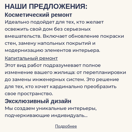
НАШИ ПРЕДЛОЖЕНИЯ:
Косметический ремонт
Идеально подойдет для тех, кто желает
освежить свой дом без серьезных
вмешательств. Включает обновление покраски
стен, замену напольных покрытий и
модернизацию элементов интерьера.
Капитальный ремонт
Этот вид работ подразумевает полное
изменение вашего жилища: от перепланировки
до замены инженерных систем. Это решение
для тех, кто хочет кардинально преобразить
свое пространство.
Эксклюзивный дизайн
Мы создаем уникальные интерьеры,
подчеркивающие индивидуаль…
Подробнее