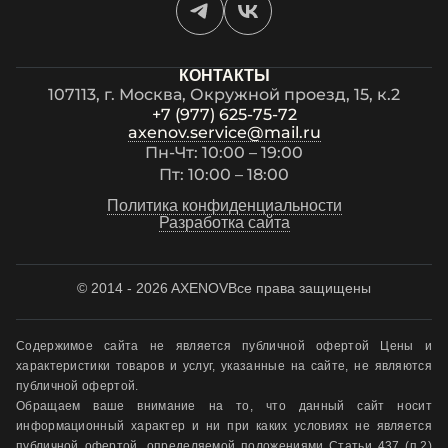
КОНТАКТЫ
107113, г. Москва, Окружной проезд, 15, к.2
+7 (977) 625-75-72
axenov.service@mail.ru
Пн-Чт: 10:00 – 19:00
Пт: 10:00 – 18:00
Политика конфиденциальности
Разработка сайта
© 2014 - 2026 AXENOV
Все права защищены
Содержимое сайта не является публичной офертой Цены и
характеристики товаров и услуг, указанные на сайте, не являются
публичной офертой.
Обращаем ваше внимание на то, что данный сайт носит
информационный характер и ни при каких условиях не является
публичной офертой, определяемой положениями Статьи 437 (п.2)