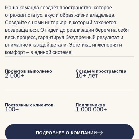
Наша команда создаёт пространство, которое
отражает статус, вкус и образ жизни владельца.
Создайте с нами интерьер, в который захочется
возвращаться. От идеи до реализации берем на себя
весь процесс, гарантируя безупречный результат и
внимание к каждой детали. Эстетика, инженерия и
комфорт – в единой системе.
Проектов выполнено
Создаем пространства
2 000+
10+ лет
Постоянных клиентов
Подписчиков
100+
1 000 000+
ПОДРОБНЕЕ О КОМПАНИИ