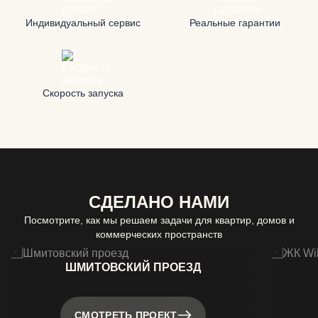
Индивидуальный сервис
Реальные гарантии
Скорость запуска
СДЕЛАНО НАМИ
Посмотрите, как мы решаем задачи для квартир, домов и
коммерческих пространств
ШМИТОВСКИЙ ПРОЕЗД
СМОТРЕТЬ ПРОЕКТ