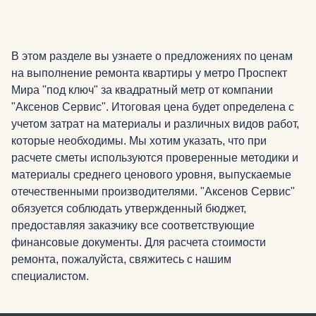
В этом разделе вы узнаете о предложениях по ценам
на выполнение ремонта квартиры у метро Проспект
Мира "под ключ" за квадратный метр от компании
"Аксенов Сервис". Итоговая цена будет определена с
учетом затрат на материалы и различных видов работ,
которые необходимы. Мы хотим указать, что при
расчете сметы используются проверенные методики и
материалы среднего ценового уровня, выпускаемые
отечественными производителями. "Аксенов Сервис"
обязуется соблюдать утвержденный бюджет,
предоставляя заказчику все соответствующие
финансовые документы. Для расчета стоимости
ремонта, пожалуйста, свяжитесь с нашим
специалистом.