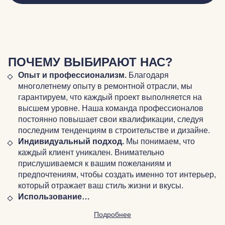
ПОЧЕМУ ВЫБИРАЮТ НАС?
Опыт и профессионализм.
Благодаря
многолетнему опыту в ремонтной отрасли, мы
гарантируем, что каждый проект выполняется на
высшем уровне. Наша команда профессионалов
постоянно повышает свои квалификации, следуя
последним тенденциям в строительстве и дизайне.
Индивидуальный подход.
Мы понимаем, что
каждый клиент уникален. Внимательно
прислушиваемся к вашим пожеланиям и
предпочтениям, чтобы создать именно тот интерьер,
который отражает ваш стиль жизни и вкусы.
Использование…
Подробнее