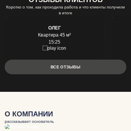
Коротко о том, как проходила работа и что клиенты получили
в итоге
ОЛЕГ
Квартира 45 м²
15:25
ВСЕ ОТЗЫВЫ
О КОМПАНИИ
рассказывает основатель