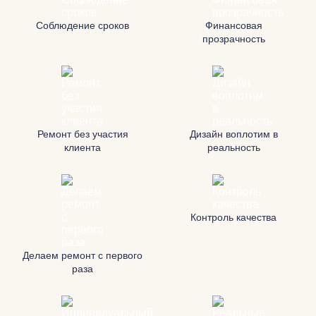
Соблюдение сроков
Финансовая
прозрачность
Ремонт без участия
Дизайн воплотим в
клиента
реальность
Контроль качества
Делаем ремонт с первого
раза