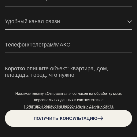
Удобный канал связи
Нажимая кнопку «Отправить», я согласен на обработку моих
персональных данных в соответствии с
Политикой обработки персональных данных сайта
ПОЛУЧИТЬ КОНСУЛЬТАЦИЮ