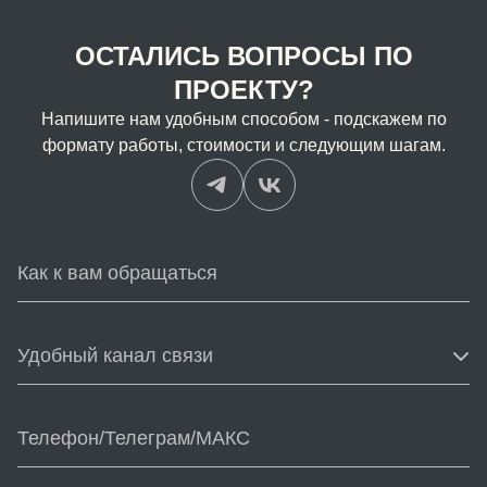
ОСТАЛИСЬ ВОПРОСЫ ПО
ПРОЕКТУ?
Напишите нам удобным способом - подскажем по
формату работы, стоимости и следующим шагам.
Удобный канал связи