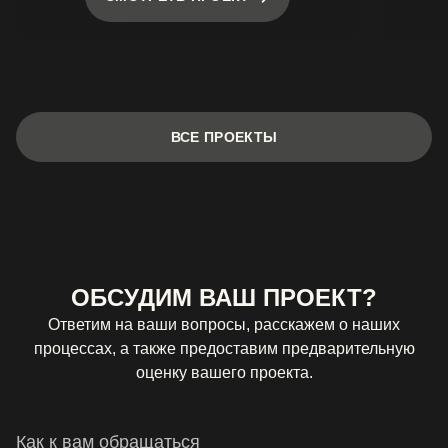
ВСЕ ПРОЕКТЫ
ОБСУДИМ ВАШ ПРОЕКТ?
Ответим на ваши вопросы, расскажем о наших
процессах, а также предоставим предварительную
оценку вашего проекта.