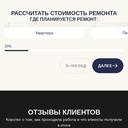
РАССЧИТАТЬ СТОИМОСТЬ РЕМОНТА
ГДЕ ПЛАНИРУЕТСЯ РЕМОНТ:
Квартира
Пе
20%
НАЗАД
ДАЛЕЕ
ОТЗЫВЫ КЛИЕНТОВ
Коротко о том, как проходила работа и что клиенты получили
в итоге