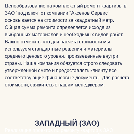
Ценообразование на комплексный ремонт квартиры в
ЗАО "под ключ" от компании "Аксенов Сервис"
основывается на стоимости за квадратный метр.
Общая сумма ремонта определяется исходя из
выбранных материалов и необходимых видов работ.
Важно отметить, что для расчета стоимости мы
используем стандартные решения и материалы
среднего ценового уровня, произведенные внутри
страны. Наша компания обязуется строго следовать
утвержденной смете и предоставлять клиенту все
соответствующие финансовые документы. Для расчета
стоимости, свяжитесь с нашим менеджером.
ЗАПАДНЫЙ (ЗАО)
Реализация проектов по ремонту квартир в ЗАО