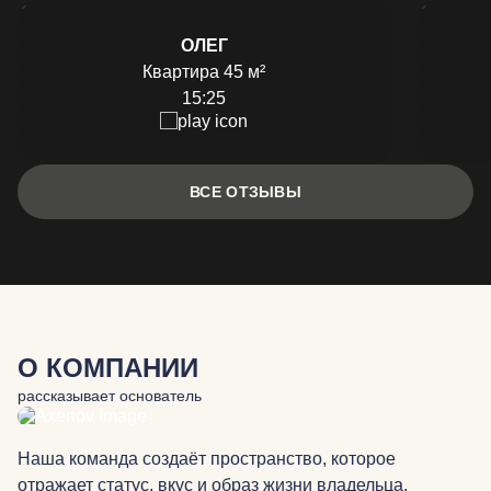
ОЛЕГ
Квартира 45 м²
15:25
ВСЕ ОТЗЫВЫ
О КОМПАНИИ
рассказывает основатель
Наша команда создаёт пространство, которое
отражает статус, вкус и образ жизни владельца.