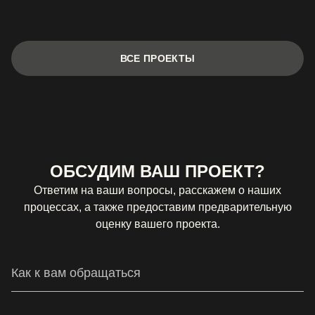
ВСЕ ПРОЕКТЫ
ОБСУДИМ ВАШ ПРОЕКТ?
Ответим на ваши вопросы, расскажем о наших
процессах, а также предоставим предварительную
оценку вашего проекта.