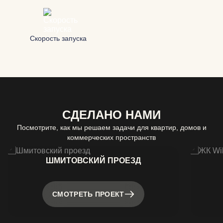
Скорость запуска
СДЕЛАНО НАМИ
Посмотрите, как мы решаем задачи для квартир, домов и
коммерческих пространств
ШМИТОВСКИЙ ПРОЕЗД
СМОТРЕТЬ ПРОЕКТ