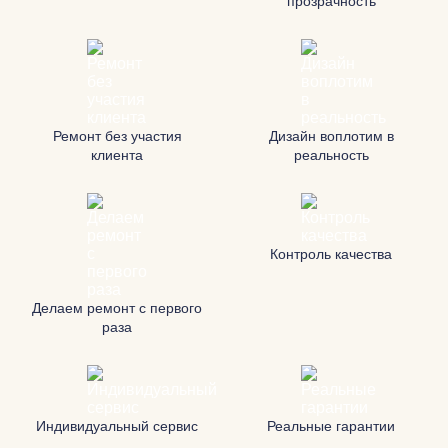
прозрачность
Ремонт без участия
Дизайн воплотим в
клиента
реальность
Контроль качества
Делаем ремонт с первого
раза
Индивидуальный сервис
Реальные гарантии