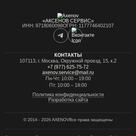
«АКСЕНОВ СЕРВИС»
ИНН: 9718060098
ОГРН: 1177746402107
КОНТАКТЫ
107113, г. Москва, Окружной проезд, 15, к.2
+7 (977) 625-75-72
axenov.service@mail.ru
Пн-Чт: 10:00 – 19:00
Пт: 10:00 – 18:00
Политика конфиденциальности
Разработка сайта
© 2014 - 2026 AXENOV
Все права защищены