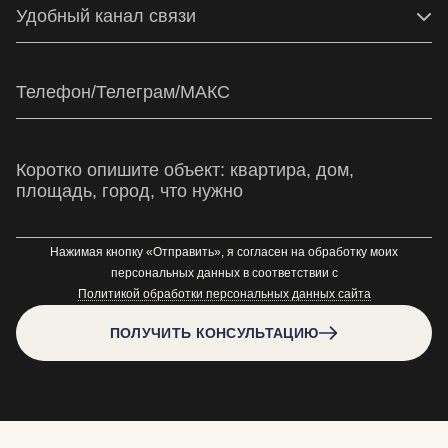
Удобный канал связи
Нажимая кнопку «Отправить», я согласен на обработку моих
персональных данных в соответствии с
Политикой обработки персональных данных сайта
ПОЛУЧИТЬ КОНСУЛЬТАЦИЮ