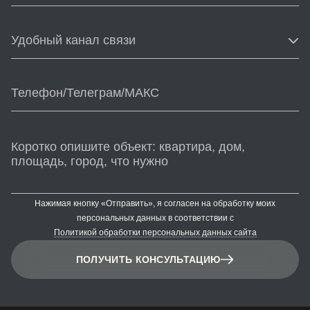
Удобный канал связи
Нажимая кнопку «Отправить», я согласен на обработку моих
персональных данных в соответствии с
Политикой обработки персональных данных сайта
ПОЛУЧИТЬ КОНСУЛЬТАЦИЮ