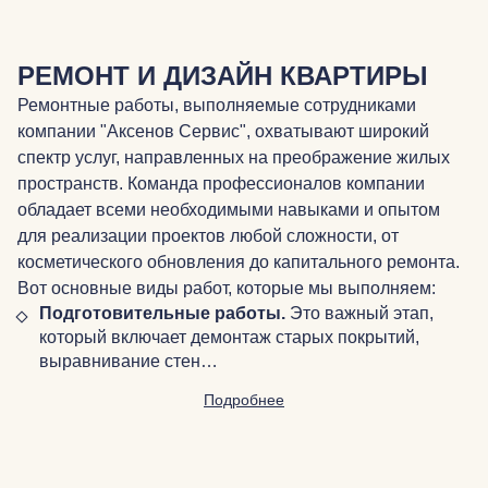
РЕМОНТ И ДИЗАЙН КВАРТИРЫ
Ремонтные работы, выполняемые сотрудниками
компании "Аксенов Сервис", охватывают широкий
спектр услуг, направленных на преображение жилых
пространств. Команда профессионалов компании
обладает всеми необходимыми навыками и опытом
для реализации проектов любой сложности, от
косметического обновления до капитального ремонта.
Вот основные виды работ, которые мы выполняем:
Подготовительные работы.
Это важный этап,
который включает демонтаж старых покрытий,
выравнивание стен…
Подробнее