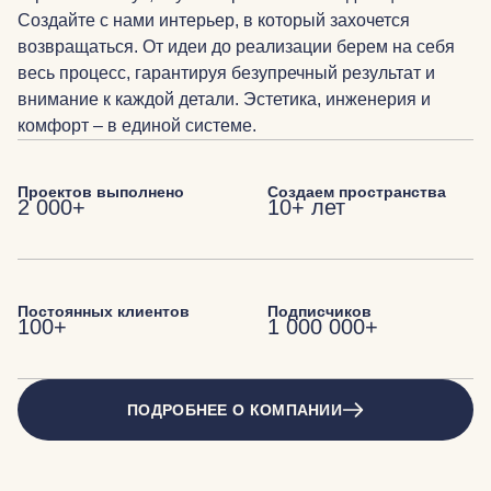
Создайте с нами интерьер, в который захочется
возвращаться. От идеи до реализации берем на себя
весь процесс, гарантируя безупречный результат и
внимание к каждой детали. Эстетика, инженерия и
комфорт – в единой системе.
Проектов выполнено
Создаем пространства
2 000+
10+ лет
Постоянных клиентов
Подписчиков
100+
1 000 000+
ПОДРОБНЕЕ О КОМПАНИИ