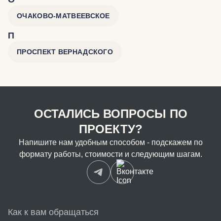
ОЧАКОВО-МАТВЕЕВСКОЕ
П
ПРОСПЕКТ ВЕРНАДСКОГО
ОСТАЛИСЬ ВОПРОСЫ ПО
ПРОЕКТУ?
Напишите нам удобным способом - подскажем по
формату работы, стоимости и следующим шагам.