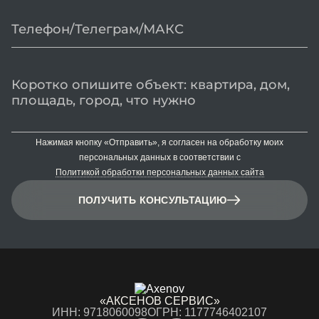
Нажимая кнопку «Отправить», я согласен на обработку моих
персональных данных в соответствии с
Политикой обработки персональных данных сайта
ПОЛУЧИТЬ КОНСУЛЬТАЦИЮ
«АКСЕНОВ СЕРВИС»
ИНН: 9718060098
ОГРН: 1177746402107