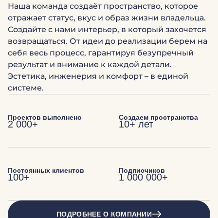
Наша команда создаёт пространство, которое
отражает статус, вкус и образ жизни владельца.
Создайте с нами интерьер, в который захочется
возвращаться. От идеи до реализации берем на
себя весь процесс, гарантируя безупречный
результат и внимание к каждой детали.
Эстетика, инженерия и комфорт – в единой
системе.
Проектов выполнено
Создаем пространства
2 000+
10+ лет
Постоянных клиентов
Подписчиков
100+
1 000 000+
ПОДРОБНЕЕ О КОМПАНИИ