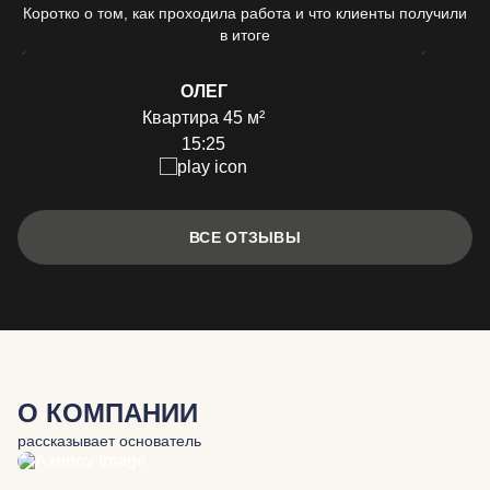
Коротко о том, как проходила работа и что клиенты получили
в итоге
ОЛЕГ
Квартира 45 м²
15:25
ВСЕ ОТЗЫВЫ
О КОМПАНИИ
рассказывает основатель