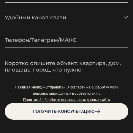
Удобный канал связи
Нажимая кнопку «Отправить», я согласен на обработку моих
персональных данных в соответствии с
Политикой обработки персональных данных сайта
ПОЛУЧИТЬ КОНСУЛЬТАЦИЮ