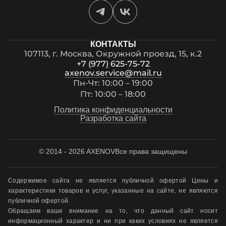
КОНТАКТЫ
107113, г. Москва, Окружной проезд, 15, к.2
+7 (977) 625-75-72
axenov.service@mail.ru
Пн-Чт: 10:00 – 19:00
Пт: 10:00 – 18:00
Политика конфиденциальности
Разработка сайта
© 2014 - 2026 AXENOV
Все права защищены
Содержимое сайта не является публичной офертой Цены и
характеристики товаров и услуг, указанные на сайте, не являются
публичной офертой.
Обращаем ваше внимание на то, что данный сайт носит
информационный характер и ни при каких условиях не является