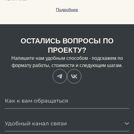
Подробнее
ОСТАЛИСЬ ВОПРОСЫ ПО
ПРОЕКТУ?
Напишите нам удобным способом - подскажем по
формату работы, стоимости и следующим шагам.
Удобный канал связи