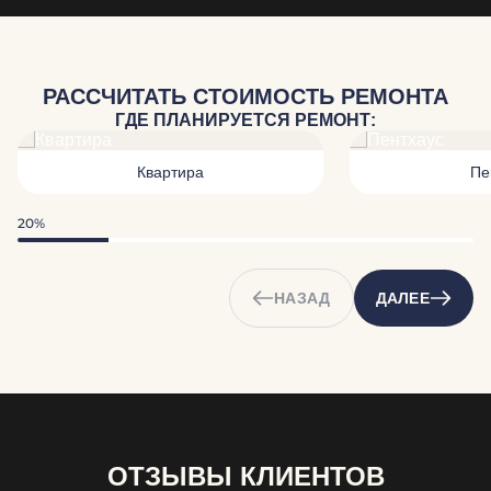
РАССЧИТАТЬ СТОИМОСТЬ РЕМОНТА
ГДЕ ПЛАНИРУЕТСЯ РЕМОНТ:
Квартира
Пе
20%
НАЗАД
ДАЛЕЕ
ОТЗЫВЫ КЛИЕНТОВ