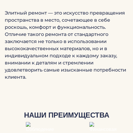
Элитный ремонт — это искусство превращения
пространства в место, сочетающее в себе
роскошь, комфорт и функциональность.
Отличие такого ремонта от стандартного
заключается не только в использовании
высококачественных материалов, но и в
индивидуальном подходе к каждому заказу,
внимании к деталям и стремлении
удовлетворить самые изысканные потребности
клиента.
НАШИ ПРЕИМУЩЕСТВА