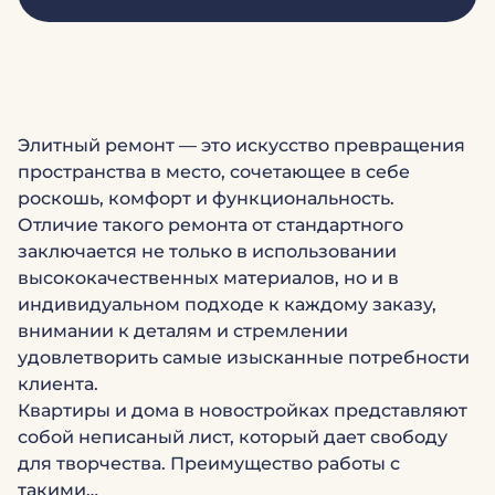
Элитный ремонт — это искусство превращения
пространства в место, сочетающее в себе
роскошь, комфорт и функциональность.
Отличие такого ремонта от стандартного
заключается не только в использовании
высококачественных материалов, но и в
индивидуальном подходе к каждому заказу,
внимании к деталям и стремлении
удовлетворить самые изысканные потребности
клиента.
Квартиры и дома в новостройках представляют
собой неписаный лист, который дает свободу
для творчества. Преимущество работы с
такими…