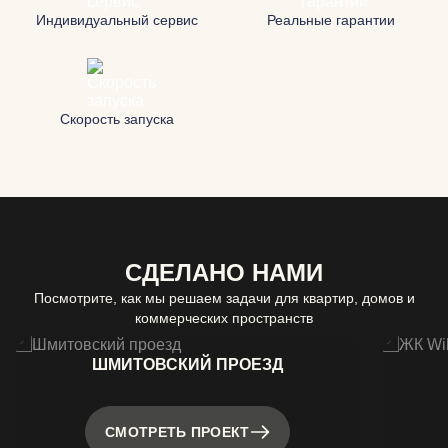
Индивидуальный сервис
Реальные гарантии
Скорость запуска
СДЕЛАНО НАМИ
Посмотрите, как мы решаем задачи для квартир, домов и
коммерческих пространств
ШМИТОВСКИЙ ПРОЕЗД
СМОТРЕТЬ ПРОЕКТ