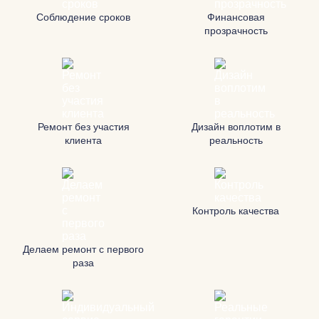
Соблюдение сроков
Финансовая
прозрачность
Ремонт без участия
Дизайн воплотим в
клиента
реальность
Контроль качества
Делаем ремонт с первого
раза