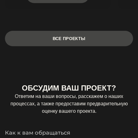
ВСЕ ПРОЕКТЫ
ОБСУДИМ ВАШ ПРОЕКТ?
Ответим на ваши вопросы, расскажем о наших
процессах, а также предоставим предварительную
оценку вашего проекта.