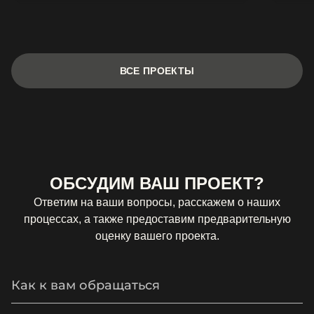
ВСЕ ПРОЕКТЫ
ОБСУДИМ ВАШ ПРОЕКТ?
Ответим на ваши вопросы, расскажем о наших
процессах, а также предоставим предварительную
оценку вашего проекта.