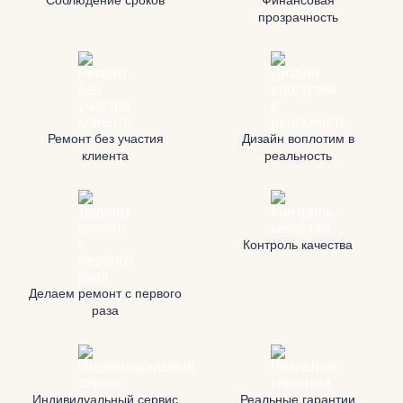
Соблюдение сроков
Финансовая
прозрачность
Ремонт без участия
Дизайн воплотим в
клиента
реальность
Контроль качества
Делаем ремонт с первого
раза
Индивидуальный сервис
Реальные гарантии