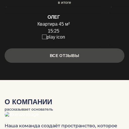
в итоге
ОЛЕГ
Квартира 45 м²
15:25
ВСЕ ОТЗЫВЫ
О КОМПАНИИ
рассказывает основатель
Наша команда создаёт пространство, которое