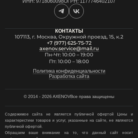
ИНН: 9718060098
ОГРН: 1177746402107
КОНТАКТЫ
107113, г. Москва, Окружной проезд, 15, к.2
+7 (977) 625-75-72
axenov.service@mail.ru
Пн-Чт: 10:00 – 19:00
Пт: 10:00 – 18:00
Политика конфиденциальности
Разработка сайта
© 2014 - 2026 AXENOV
Все права защищены
Содержимое сайта не является публичной офертой Цены и
характеристики товаров и услуг, указанные на сайте, не являются
публичной офертой.
Обращаем ваше внимание на то, что данный сайт носит