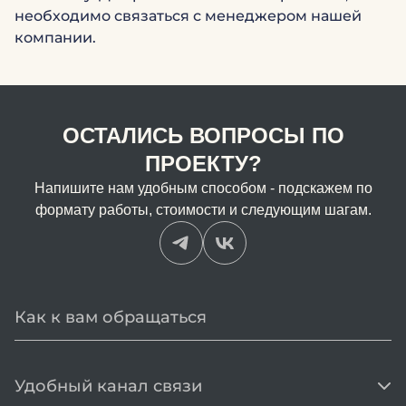
необходимо связаться с менеджером нашей
компании.
ОСТАЛИСЬ ВОПРОСЫ ПО
ПРОЕКТУ?
Напишите нам удобным способом - подскажем по
формату работы, стоимости и следующим шагам.
Удобный канал связи