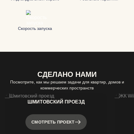
Скорость запуска
СДЕЛАНО НАМИ
Посмотрите, как мы решаем задачи для квартир, домов и
коммерческих пространств
ШМИТОВСКИЙ ПРОЕЗД
СМОТРЕТЬ ПРОЕКТ