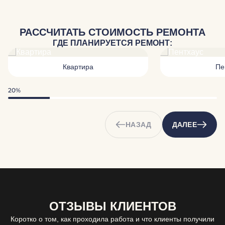
РАССЧИТАТЬ СТОИМОСТЬ РЕМОНТА
ГДЕ ПЛАНИРУЕТСЯ РЕМОНТ:
Квартира
Пе
20%
НАЗАД
ДАЛЕЕ
ОТЗЫВЫ КЛИЕНТОВ
Коротко о том, как проходила работа и что клиенты получили