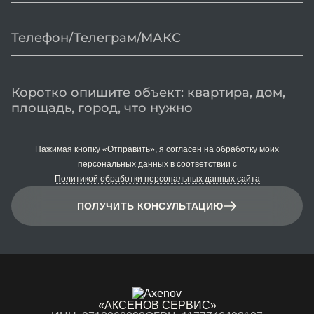
Нажимая кнопку «Отправить», я согласен на обработку моих
персональных данных в соответствии с
Политикой обработки персональных данных сайта
ПОЛУЧИТЬ КОНСУЛЬТАЦИЮ
«АКСЕНОВ СЕРВИС»