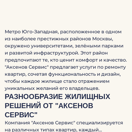
Метро Юго-Западная, расположенное в одном
из наиболее престижных районов Москвы,
окружено университетами, зелёными парками
и развитой инфраструктурой. Этот район
предпочитают те, кто ценит комфорт и качество.
"Аксенов Сервис" предлагает услуги по ремонту
квартир, сочетая функциональность и дизайн,
чтобы каждое жилище стало отражением
уникальных желаний его владельцев.
РАЗНООБРАЗИЕ ЖИЛИЩНЫХ
РЕШЕНИЙ ОТ "АКСЕНОВ
СЕРВИС"
Компания "Аксенов Сервис" специализируется
на различных типах квартир, каждый…