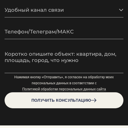
Удобный канал связи
Нажимая кнопку «Отправить», я согласен на обработку моих
персональных данных в соответствии с
Политикой обработки персональных данных сайта
ПОЛУЧИТЬ КОНСУЛЬТАЦИЮ