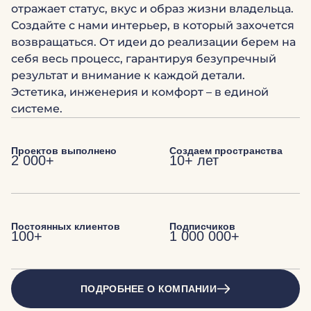
отражает статус, вкус и образ жизни владельца.
Создайте с нами интерьер, в который захочется
возвращаться. От идеи до реализации берем на
себя весь процесс, гарантируя безупречный
результат и внимание к каждой детали.
Эстетика, инженерия и комфорт – в единой
системе.
Проектов выполнено
Создаем пространства
2 000+
10+ лет
Постоянных клиентов
Подписчиков
100+
1 000 000+
ПОДРОБНЕЕ О КОМПАНИИ