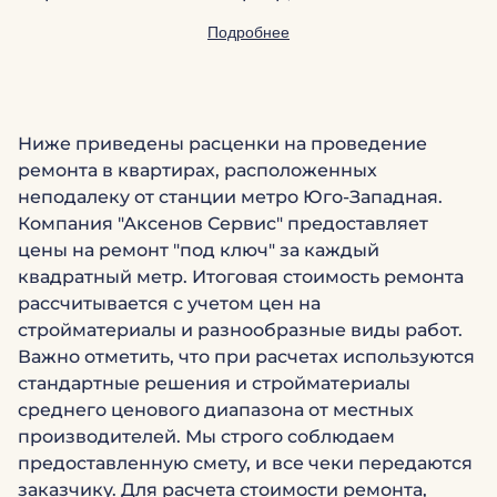
Подробнее
Ниже приведены расценки на проведение
ремонта в квартирах, расположенных
неподалеку от станции метро Юго-Западная.
Компания "Аксенов Сервис" предоставляет
цены на ремонт "под ключ" за каждый
квадратный метр. Итоговая стоимость ремонта
рассчитывается с учетом цен на
стройматериалы и разнообразные виды работ.
Важно отметить, что при расчетах используются
стандартные решения и стройматериалы
среднего ценового диапазона от местных
производителей. Мы строго соблюдаем
предоставленную смету, и все чеки передаются
заказчику. Для расчета стоимости ремонта,