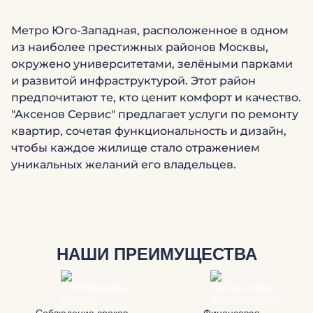
Метро Юго-Западная, расположенное в одном
из наиболее престижных районов Москвы,
окружено университетами, зелёными парками
и развитой инфраструктурой. Этот район
предпочитают те, кто ценит комфорт и качество.
"Аксенов Сервис" предлагает услуги по ремонту
квартир, сочетая функциональность и дизайн,
чтобы каждое жилище стало отражением
уникальных желаний его владельцев.
НАШИ ПРЕИМУЩЕСТВА