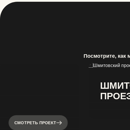
Посмотрите, как 
ШМИТ
ПРОЕ
СМОТРЕТЬ ПРОЕКТ