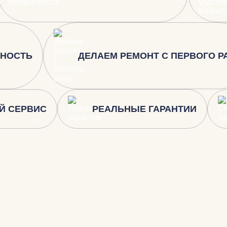
ЬНОСТЬ
ДЕЛАЕМ РЕМОНТ С ПЕРВОГО Р
Й СЕРВИС
РЕАЛЬНЫЕ ГАРАНТИИ