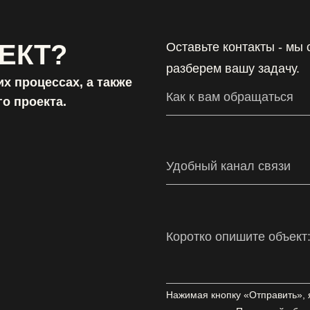
ЕКТ?
Оставьте контакты - мы
разберем вашу задачу.
х процессах, а также
о проекта.
Удобный канал связи
Нажимая кнопку «Отправить», 