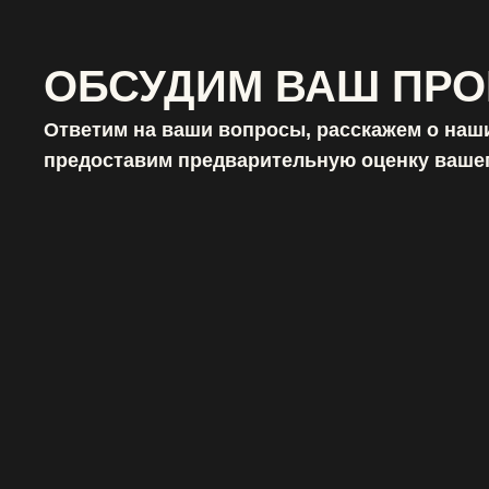
ОБСУДИМ ВАШ ПРО
Ответим на ваши вопросы, расскажем о наши
предоставим предварительную оценку вашег