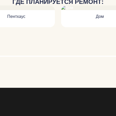
ГДЕ ПЛАНИРУЕТСЯ РЕМОНТ:
Пентхаус
Дом