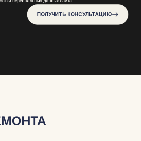
ботки персональных данных сайта
ПОЛУЧИТЬ КОНСУЛЬТАЦИЮ
ЕМОНТА