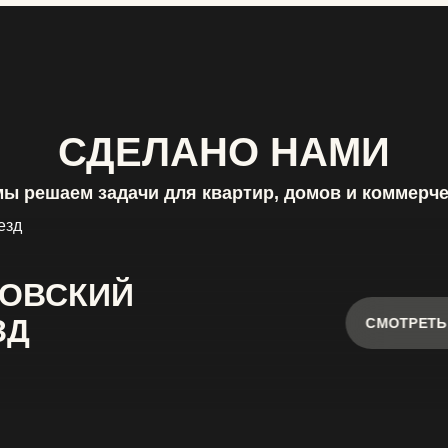
СДЕЛАНО НАМИ
мы решаем задачи для квартир, домов и коммерч
ОВСКИЙ
ЗД
СМОТРЕТЬ