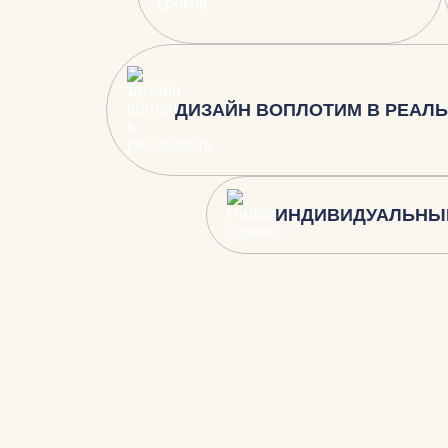
ДИЗАЙН ВОПЛОТИМ В РЕАЛ
ИНДИВИДУАЛЬНЫ