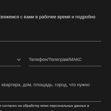
 свяжемся с вами в рабочее время и подробно
я согласен на обработку моих персональных данных в