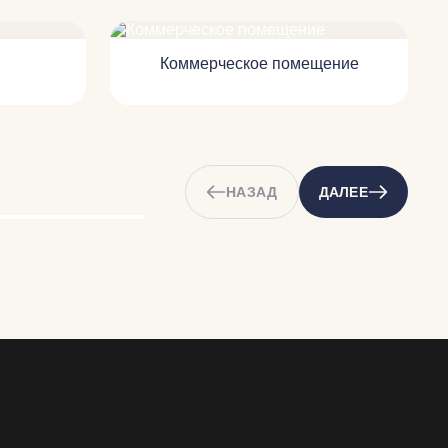
Коммерческое помещение
НАЗАД
ДАЛЕЕ