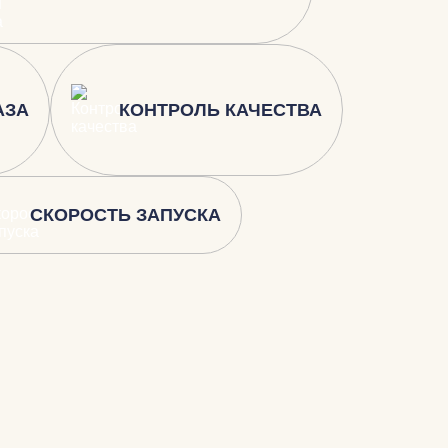
АЗА
КОНТРОЛЬ КАЧЕСТВА
СКОРОСТЬ ЗАПУСКА