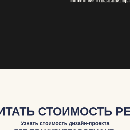
соответствии с
Политикой обра
ИТАТЬ СТОИМОСТЬ Р
Узнать стоимость дизайн-проекта