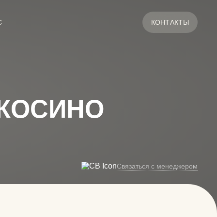
С
КОНТАКТЫ
ОКОСИНО
Связаться с менеджером