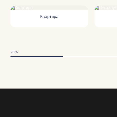
Квартира
20%