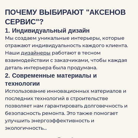
ПОЧЕМУ ВЫБИРАЮТ "АКСЕНОВ
СЕРВИС"?
1. Индивидуальный дизайн
Мы создаем уникальные интерьеры, которые
отражают индивидуальность каждого клиента.
Наши
дизайнеры
работают в тесном
взаимодействии с заказчиками, чтобы каждая
деталь интерьера была продумана.
2. Современные материалы и
технологии
Использование инновационных материалов и
последних технологий в строительстве
позволяет нам гарантировать долговечность и
безопасность ремонта. Это также помогает
улучшить энергоэффективность и
экологичность…