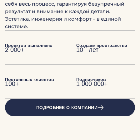
себя весь процесс, гарантируя безупречный
результат и внимание к каждой детали.
Эстетика, инженерия и комфорт – в единой
системе.
Проектов выполнено
Создаем пространства
2 000+
10+ лет
Постоянных клиентов
Подписчиков
100+
1 000 000+
ПОДРОБНЕЕ О КОМПАНИИ