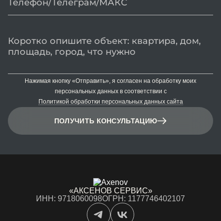
Нажимая кнопку «Отправить», я согласен на обработку моих
персональных данных в соответствии с
Политикой обработки персональных данных сайта
ПОЛУЧИТЬ КОНСУЛЬТАЦИЮ
«АКСЕНОВ СЕРВИС»
ИНН: 9718060098
ОГРН: 1177746402107