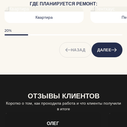
ГДЕ ПЛАНИРУЕТСЯ РЕМОНТ:
Квартира
Пе
20%
НАЗАД
ДАЛЕЕ
ОТЗЫВЫ КЛИЕНТОВ
Коротко о том, как проходила работа и что клиенты получили
в итоге
ОЛЕГ