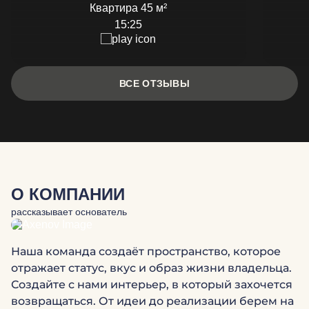
Квартира 45 м²
15:25
ВСЕ ОТЗЫВЫ
О КОМПАНИИ
рассказывает основатель
Наша команда создаёт пространство, которое
отражает статус, вкус и образ жизни владельца.
Создайте с нами интерьер, в который захочется
возвращаться. От идеи до реализации берем на