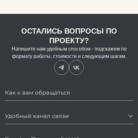
ОСТАЛИСЬ ВОПРОСЫ ПО
ПРОЕКТУ?
Напишите нам удобным способом - подскажем по
формату работы, стоимости и следующим шагам.
Удобный канал связи