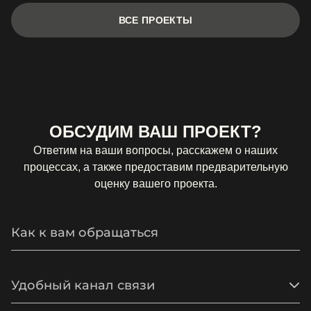
ВСЕ ПРОЕКТЫ
ОБСУДИМ ВАШ ПРОЕКТ?
Ответим на ваши вопросы, расскажем о наших
процессах, а также предоставим предварительную
оценку вашего проекта.
Удобный канал связи