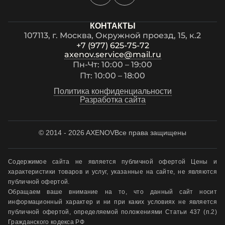
КОНТАКТЫ
107113, г. Москва, Окружной проезд, 15, к.2
+7 (977) 625-75-72
axenov.service@mail.ru
Пн-Чт: 10:00 – 19:00
Пт: 10:00 – 18:00
Политика конфиденциальности
Разработка сайта
© 2014 - 2026 AXENOV
Все права защищены
Содержимое сайта не является публичной офертой Цены и
характеристики товаров и услуг, указанные на сайте, не являются
публичной офертой.
Обращаем ваше внимание на то, что данный сайт носит
информационный характер и ни при каких условиях не является
публичной офертой, определяемой положениями Статьи 437 (п.2)
Гражданского кодекса РФ