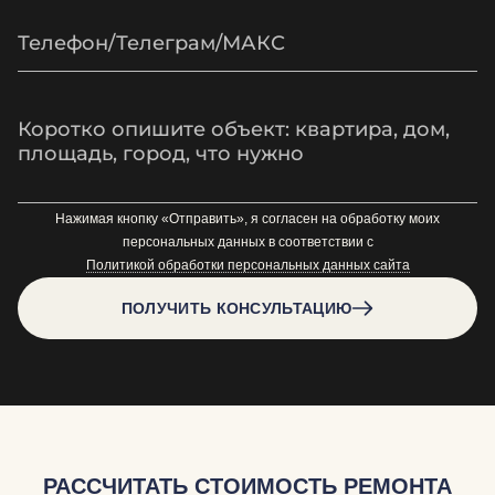
Нажимая кнопку «Отправить», я согласен на обработку моих
персональных данных в соответствии с
Политикой обработки персональных данных сайта
ПОЛУЧИТЬ КОНСУЛЬТАЦИЮ
РАССЧИТАТЬ СТОИМОСТЬ РЕМОНТА