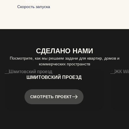
Скорость запуска
СДЕЛАНО НАМИ
Посмотрите, как мы решаем задачи для квартир, домов и
коммерческих пространств
ШМИТОВСКИЙ ПРОЕЗД
СМОТРЕТЬ ПРОЕКТ