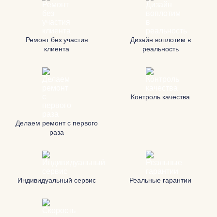
Ремонт без участия
Дизайн воплотим в
клиента
реальность
Контроль качества
Делаем ремонт с первого
раза
Индивидуальный сервис
Реальные гарантии