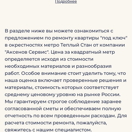
Подробнее
В разделе ниже вы можете ознакомиться с
предложением по ремонту квартиры "под ключ"
в окрестностях метро Теплый Стан от компании
"Аксенов Сервис". Цена за квадратный метр
определяется исходя из стоимости
необходимых материалов и разнообразия
работ. Особое внимание стоит уделить тому, что
наша оценка включает проверенные решения и
материалы, стоимость которых соответствует
среднему ценовому уровню на рынке России.
Мы гарантируем строгое соблюдение заранее
согласованной сметы и обеспечиваем полную
отчетность по всем проведенным расходам. Для
расчета стоимости ремонта, пожалуйста,
свяжитесь с нашим специалистом.