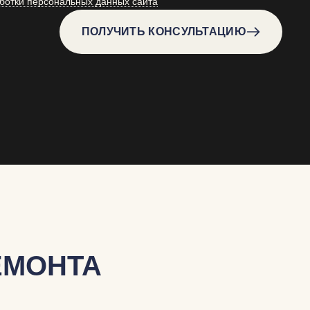
ботки персональных данных сайта
ПОЛУЧИТЬ КОНСУЛЬТАЦИЮ
ЕМОНТА