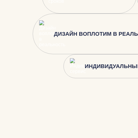
ДИЗАЙН ВОПЛОТИМ В РЕАЛ
ИНДИВИДУАЛЬНЫ