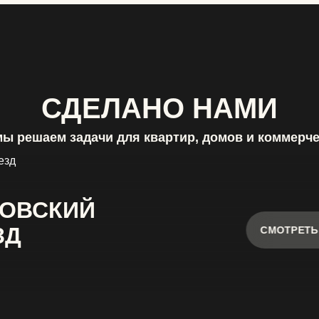
СДЕЛАНО НАМИ
мы решаем задачи для квартир, домов и коммерч
ОВСКИЙ
ЗД
СМОТРЕТЬ