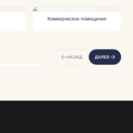
Коммерческое помещение
НАЗАД
ДАЛЕЕ