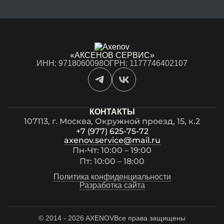
«АКСЕНОВ СЕРВИС»
ИНН: 9718060098
ОГРН: 1177746402107
КОНТАКТЫ
107113, г. Москва, Окружной проезд, 15, к.2
+7 (977) 625-75-72
axenov.service@mail.ru
Пн-Чт: 10:00 – 19:00
Пт: 10:00 – 18:00
Политика конфиденциальности
Разработка сайта
© 2014 - 2026 AXENOV
Все права защищены