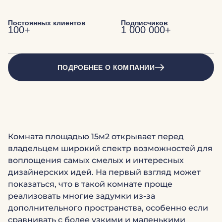
Постоянных клиентов
Подписчиков
100+
1 000 000+
ПОДРОБНЕЕ О КОМПАНИИ
Комната площадью 15м2 открывает перед
владельцем широкий спектр возможностей для
воплощения самых смелых и интересных
дизайнерских идей. На первый взгляд может
показаться, что в такой комнате проще
реализовать многие задумки из-за
дополнительного пространства, особенно если
сравнивать с более узкими и маленькими