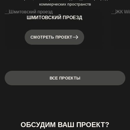
коммерческих пространств
ШМИТОВСКИЙ ПРОЕЗД
СМОТРЕТЬ ПРОЕКТ
ВСЕ ПРОЕКТЫ
ОБСУДИМ ВАШ ПРОЕКТ?