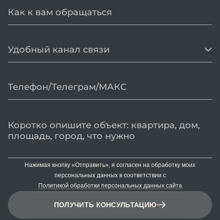
Удобный канал связи
Нажимая кнопку «Отправить», я согласен на обработку моих
персональных данных в соответствии с
Политикой обработки персональных данных сайта
ПОЛУЧИТЬ КОНСУЛЬТАЦИЮ