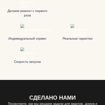
Делаем ремонт с первого
раза
Индивидуальный сервис
Реальные гарантии
Скорость запуска
СДЕЛАНО НАМИ
Посмотрите, как мы решаем задачи для квартир, домов и