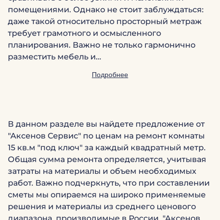
помещениями. Однако не стоит заблуждаться:
даже такой относительно просторный метраж
требует грамотного и осмысленного
планирования. Важно не только гармонично
разместить мебель и…
Подробнее
В данном разделе вы найдете предложение от
"Аксенов Сервис" по ценам на ремонт комнаты
15 кв.м "под ключ" за каждый квадратный метр.
Общая сумма ремонта определяется, учитывая
затраты на материалы и объем необходимых
работ. Важно подчеркнуть, что при составлении
сметы мы опираемся на широко применяемые
решения и материалы из среднего ценового
диапазона, производимые в России. "Аксенов