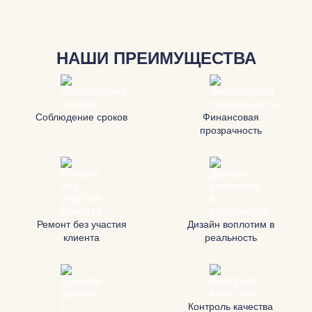
НАШИ ПРЕИМУЩЕСТВА
Соблюдение сроков
Финансовая
прозрачность
Ремонт без участия
Дизайн воплотим в
клиента
реальность
Контроль качества