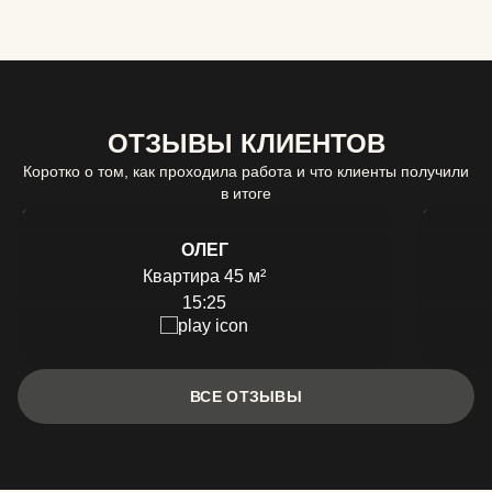
ОТЗЫВЫ КЛИЕНТОВ
Коротко о том, как проходила работа и что клиенты получили
в итоге
ОЛЕГ
Квартира 45 м²
15:25
ВСЕ ОТЗЫВЫ