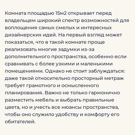
Комната площадью 15м2 открывает перед
владельцем широкий спектр возможностей для
воплощения самых смелых и интересных
дизайнерских идей. На первый взгляд может
показаться, что в такой комнате проще
реализовать многие задумки из-за
дополнительного пространства, особенно если
сравнивать с более узкими и маленькими
помещениями. Однако не стоит заблуждаться:
даже такой относительно просторный метраж
требует грамотного и осмысленного
планирования. Важно не только гармонично
разместить мебель и выбрать правильные
цвета, но и учесть все нюансы пространства,
чтобы оно служило удобству и комфорту его
обитателей.