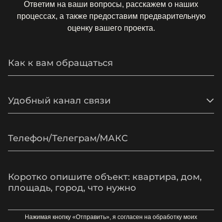
Ответим на ваши вопросы, расскажем о наших
процессах, а также предоставим предварительную
оценку вашего проекта.
Удобный канал связи
Нажимая кнопку «Отправить», я согласен на обработку моих