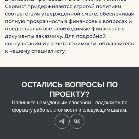
Сервис" придерживается строгой политики
соответствия утвержденной смете, обеспечивая
полную прозрачность в финансовых вопросах и
предоставляя все необходимые финансовые
документы заказчику. Для подробной
консультации и расчета стоимости, обращайтесь
к нашему специалисту.
ОСТАЛИСЬ ВОПРОСЫ ПО
ПРОЕКТУ?
Напишите нам удобным способом - подскажем по
формату работы, стоимости и следующим шагам.