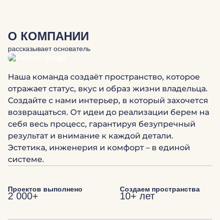
О КОМПАНИИ
рассказывает основатель
Наша команда создаёт пространство, которое
отражает статус, вкус и образ жизни владельца.
Создайте с нами интерьер, в который захочется
возвращаться. От идеи до реализации берем на
себя весь процесс, гарантируя безупречный
результат и внимание к каждой детали.
Эстетика, инженерия и комфорт – в единой
системе.
Проектов выполнено
Создаем пространства
2 000+
10+ лет