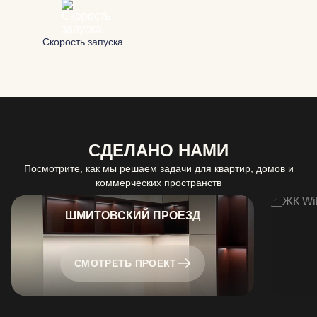
Скорость запуска
СДЕЛАНО НАМИ
Посмотрите, как мы решаем задачи для квартир, домов и
коммерческих пространств
ШМИТОВСКИЙ ПРОЕЗД
СМОТРЕТЬ ПРОЕКТ