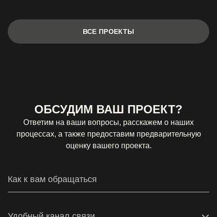
ВСЕ ПРОЕКТЫ
ОБСУДИМ ВАШ ПРОЕКТ?
Ответим на ваши вопросы, расскажем о наших
процессах, а также предоставим предварительную
оценку вашего проекта.
Удобный канал связи