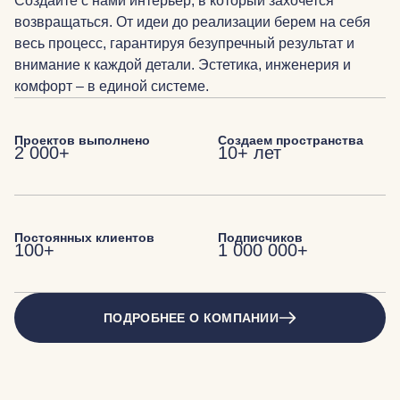
Создайте с нами интерьер, в который захочется
возвращаться. От идеи до реализации берем на себя
весь процесс, гарантируя безупречный результат и
внимание к каждой детали. Эстетика, инженерия и
комфорт – в единой системе.
Проектов выполнено
Создаем пространства
2 000+
10+ лет
Постоянных клиентов
Подписчиков
100+
1 000 000+
ПОДРОБНЕЕ О КОМПАНИИ