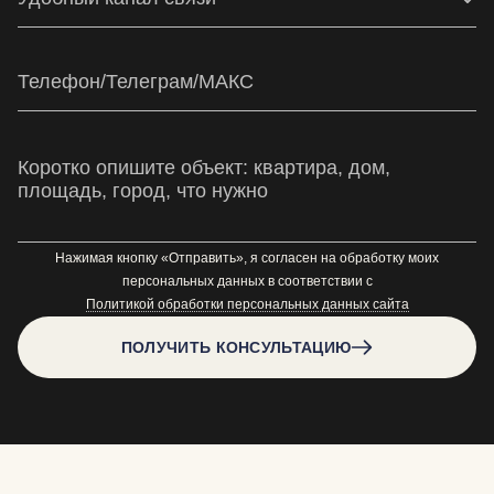
Нажимая кнопку «Отправить», я согласен на обработку моих
персональных данных в соответствии с
Политикой обработки персональных данных сайта
ПОЛУЧИТЬ КОНСУЛЬТАЦИЮ