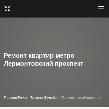
Ремонт квартир метро
Лермонтовский проспект
Главная
/
Ремонт
/
Выхино-Жулебино
/
Лермонтовский проспект