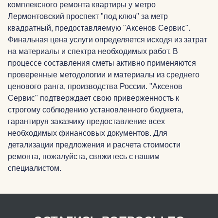
комплексного ремонта квартиры у метро
Лермонтовский проспект "под ключ" за метр
квадратный, предоставляемую "Аксенов Сервис".
Финальная цена услуги определяется исходя из затрат
на материалы и спектра необходимых работ. В
процессе составления сметы активно применяются
проверенные методологии и материалы из среднего
ценового ранга, производства России. "Аксенов
Сервис" подтверждает свою приверженность к
строгому соблюдению установленного бюджета,
гарантируя заказчику предоставление всех
необходимых финансовых документов. Для
детализации предложения и расчета стоимости
ремонта, пожалуйста, свяжитесь с нашим
специалистом.