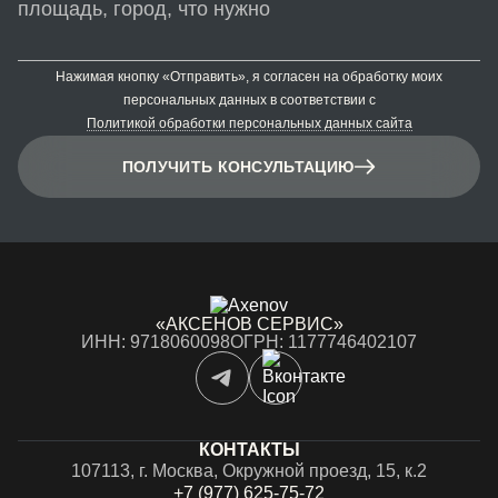
Нажимая кнопку «Отправить», я согласен на обработку моих
персональных данных в соответствии с
Политикой обработки персональных данных сайта
ПОЛУЧИТЬ КОНСУЛЬТАЦИЮ
«АКСЕНОВ СЕРВИС»
ИНН: 9718060098
ОГРН: 1177746402107
КОНТАКТЫ
107113, г. Москва, Окружной проезд, 15, к.2
+7 (977) 625-75-72