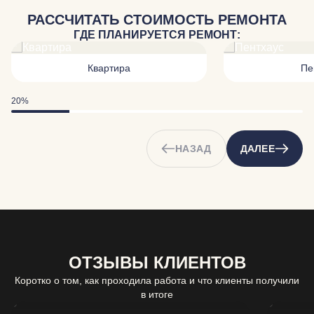
РАССЧИТАТЬ СТОИМОСТЬ РЕМОНТА
ГДЕ ПЛАНИРУЕТСЯ РЕМОНТ:
Квартира
Пе
20%
НАЗАД
ДАЛЕЕ
ОТЗЫВЫ КЛИЕНТОВ
Коротко о том, как проходила работа и что клиенты получили
в итоге