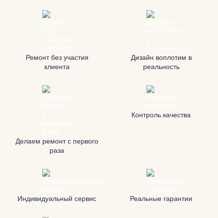
Ремонт без участия
Дизайн воплотим в
клиента
реальность
Контроль качества
Делаем ремонт с первого
раза
Индивидуальный сервис
Реальные гарантии