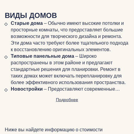
ВИДЫ ДОМОВ
Старые дома
– Обычно имеют высокие потолки и
просторные комнаты, что предоставляет большие
возможности для творческого дизайна и ремонта.
Эти дома часто требуют более тщательного подхода
к восстановлению оригинальных элементов.
Типовые панельные дома
– Широко
распространены в этом районе и предлагают
стандартные решения для планировки. Ремонт в
таких домах может включать перепланировку для
более эффективного использования пространства.
Новостройки
– Предоставляют современные…
Подробнее
Ниже вы найдете информацию о стоимости