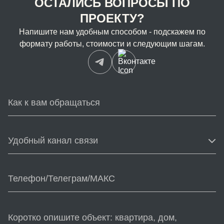
ОСТАЛИСЬ ВОПРОСЫ ПО
ПРОЕКТУ?
Напишите нам удобным способом - подскажем по
формату работы, стоимости и следующим шагам.
Удобный канал связи