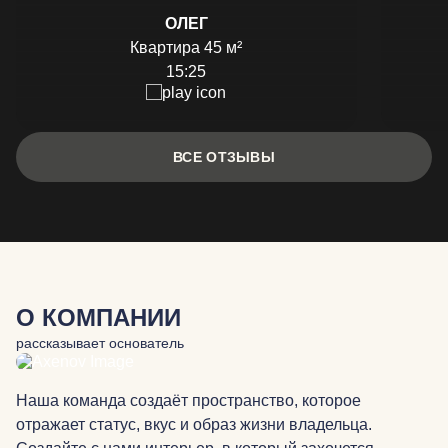
ОЛЕГ
Квартира 45 м²
15:25
ВСЕ ОТЗЫВЫ
О КОМПАНИИ
рассказывает основатель
Наша команда создаёт пространство, которое
отражает статус, вкус и образ жизни владельца.