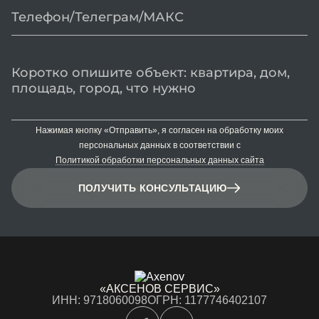
Нажимая кнопку «Отправить», я согласен на обработку моих
персональных данных в соответствии с
Политикой обработки персональных данных сайта
ПОЛУЧИТЬ КОНСУЛЬТАЦИЮ
«АКСЕНОВ СЕРВИС»
ИНН: 9718060098
ОГРН: 1177746402107