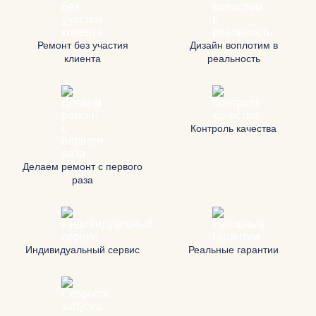
Ремонт без участия
Дизайн воплотим в
клиента
реальность
Контроль качества
Делаем ремонт с первого
раза
Индивидуальный сервис
Реальные гарантии