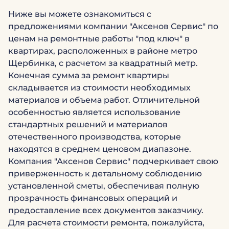
Ниже вы можете ознакомиться с
предложениями компании "Аксенов Сервис" по
ценам на ремонтные работы "под ключ" в
квартирах, расположенных в районе метро
Щербинка, с расчетом за квадратный метр.
Конечная сумма за ремонт квартиры
складывается из стоимости необходимых
материалов и объема работ. Отличительной
особенностью является использование
стандартных решений и материалов
отечественного производства, которые
находятся в среднем ценовом диапазоне.
Компания "Аксенов Сервис" подчеркивает свою
приверженность к детальному соблюдению
установленной сметы, обеспечивая полную
прозрачность финансовых операций и
предоставление всех документов заказчику.
Для расчета стоимости ремонта, пожалуйста,