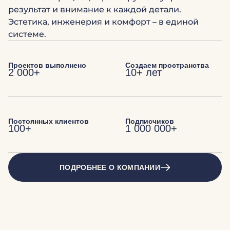
результат и внимание к каждой детали.
Эстетика, инженерия и комфорт – в единой
системе.
Проектов выполнено
Создаем пространства
2 000+
10+ лет
Постоянных клиентов
Подписчиков
100+
1 000 000+
ПОДРОБНЕЕ О КОМПАНИИ