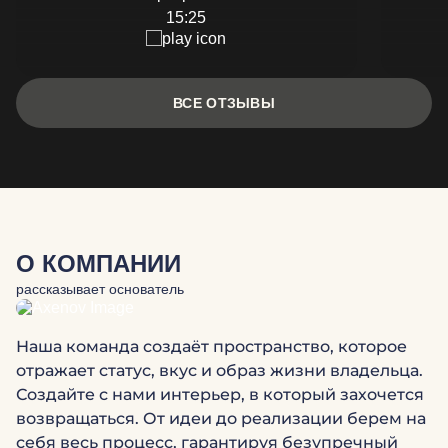
15:25
ВСЕ ОТЗЫВЫ
О КОМПАНИИ
рассказывает основатель
Наша команда создаёт пространство, которое
отражает статус, вкус и образ жизни владельца.
Создайте с нами интерьер, в который захочется
возвращаться. От идеи до реализации берем на
себя весь процесс, гарантируя безупречный