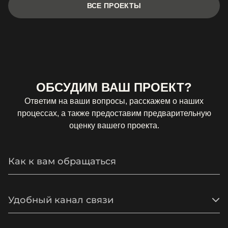
ВСЕ ПРОЕКТЫ
ОБСУДИМ ВАШ ПРОЕКТ?
Ответим на ваши вопросы, расскажем о наших
процессах, а также предоставим предварительную
оценку вашего проекта.
Удобный канал связи