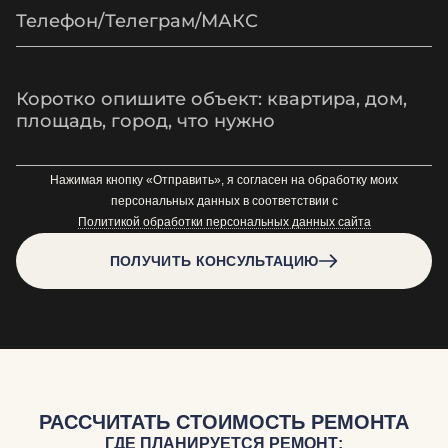
Нажимая кнопку «Отправить», я согласен на обработку моих
персональных данных в соответствии с
Политикой обработки персональных данных сайта
ПОЛУЧИТЬ КОНСУЛЬТАЦИЮ
РАССЧИТАТЬ СТОИМОСТЬ РЕМОНТА
ГДЕ ПЛАНИРУЕТСЯ РЕМОНТ: