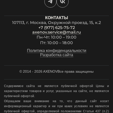
КОНТАКТЫ
107113, г. Москва, Окружной проезд, 15, к.2
+7 (977) 625-75-72
axenov.service@mail.ru
Пн-Чт: 10:00 – 19:00
Пт: 10:00 – 18:00
Политика конфиденциальности
Разработка сайта
© 2014 - 2026 AXENOV
Все права защищены
Содержимое сайта не является публичной офертой Цены и
характеристики товаров и услуг, указанные на сайте, не являются
публичной офертой.
Обращаем ваше внимание на то, что данный сайт носит
информационный характер и ни при каких условиях не является
публичной офертой, определяемой положениями Статьи 437 (п.2)