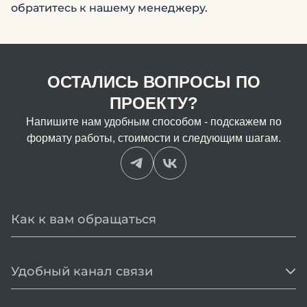
обратитесь к нашему менеджеру.
ОСТАЛИСЬ ВОПРОСЫ ПО
ПРОЕКТУ?
Напишите нам удобным способом - подскажем по
формату работы, стоимости и следующим шагам.
Удобный канал связи