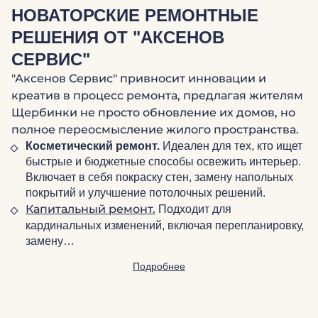
НОВАТОРСКИЕ РЕМОНТНЫЕ
РЕШЕНИЯ ОТ "АКСЕНОВ
СЕРВИС"
"Аксенов Сервис" привносит инновации и
креатив в процесс ремонта, предлагая жителям
Щербинки не просто обновление их домов, но
полное переосмысление жилого пространства.
Косметический ремонт.
Идеален для тех, кто ищет
быстрые и бюджетные способы освежить интерьер.
Включает в себя покраску стен, замену напольных
покрытий и улучшение потолочных решений.
Капитальный ремонт.
Подходит для
кардинальных изменений, включая перепланировку,
замену…
Подробнее