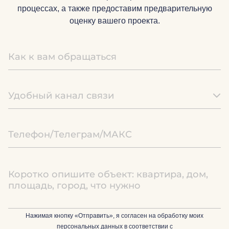
процессах, а также предоставим предварительную
оценку вашего проекта.
Удобный канал связи
Нажимая кнопку «Отправить», я согласен на обработку моих
персональных данных в соответствии с