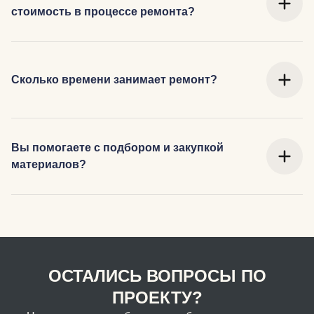
стоимость в процессе ремонта?
Сколько времени занимает ремонт?
Вы помогаете с подбором и закупкой
материалов?
ОСТАЛИСЬ ВОПРОСЫ ПО
ПРОЕКТУ?