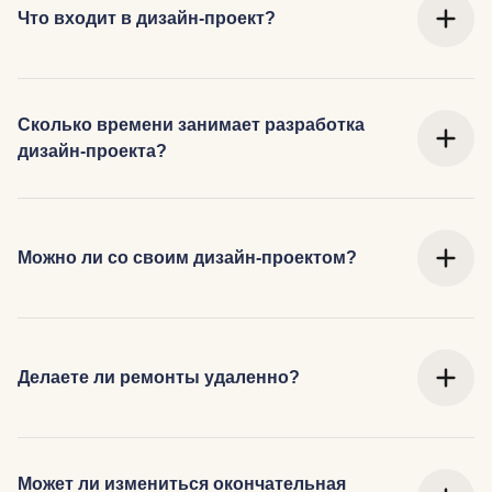
Что входит в дизайн-проект?
Сколько времени занимает разработка
дизайн-проекта?
Можно ли со своим дизайн-проектом?
Делаете ли ремонты удаленно?
Может ли измениться окончательная