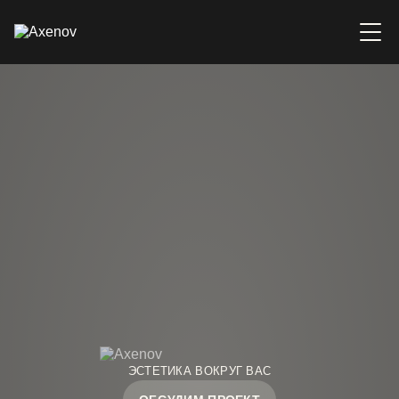
ЭСТЕТИКА ВОКРУГ ВАС