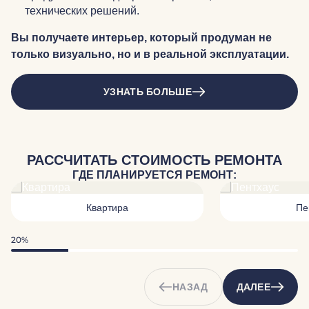
технических решений.
Вы получаете интерьер, который продуман не
только визуально, но и в реальной эксплуатации.
УЗНАТЬ БОЛЬШЕ
РАССЧИТАТЬ СТОИМОСТЬ РЕМОНТА
ГДЕ ПЛАНИРУЕТСЯ РЕМОНТ:
Квартира
Пе
20%
НАЗАД
ДАЛЕЕ