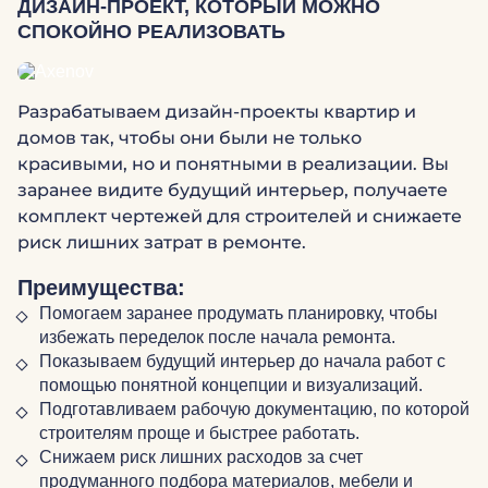
ДИЗАЙН-ПРОЕКТ, КОТОРЫЙ МОЖНО
СПОКОЙНО РЕАЛИЗОВАТЬ
Разрабатываем дизайн-проекты квартир и
домов так, чтобы они были не только
красивыми, но и понятными в реализации. Вы
заранее видите будущий интерьер, получаете
комплект чертежей для строителей и снижаете
риск лишних затрат в ремонте.
Преимущества:
Помогаем заранее продумать планировку, чтобы
избежать переделок после начала ремонта.
Показываем будущий интерьер до начала работ с
помощью понятной концепции и визуализаций.
Подготавливаем рабочую документацию, по которой
строителям проще и быстрее работать.
Снижаем риск лишних расходов за счет
продуманного подбора материалов, мебели и