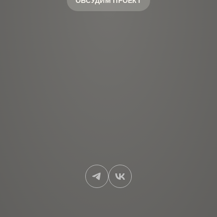
ОБСУДИМ ПРОЕКТ