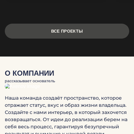
ВСЕ ПРОЕКТЫ
О КОМПАНИИ
рассказывает основатель
Наша команда создаёт пространство, которое
отражает статус, вкус и образ жизни владельца.
Создайте с нами интерьер, в который захочется
возвращаться. От идеи до реализации берем на
себя весь процесс, гарантируя безупречный
результат и внимание к каждой детали.