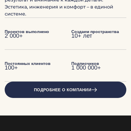
Эстетика, инженерия и комфорт – в единой
системе.
Проектов выполнено
Создаем пространства
2 000+
10+ лет
Постоянных клиентов
Подписчиков
100+
1 000 000+
ПОДРОБНЕЕ О КОМПАНИИ