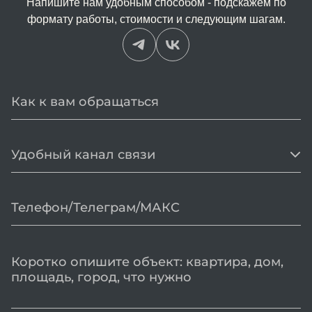
Напишите нам удобным способом - подскажем по
формату работы, стоимости и следующим шагам.
Удобный канал связи