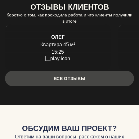
ОТЗЫВЫ КЛИЕНТОВ
Коротко о том, как проходила работа и что клиенты получили
в итоге
ОЛЕГ
Квартира 45 м²
15:25
ВСЕ ОТЗЫВЫ
ОБСУДИМ ВАШ ПРОЕКТ?
Ответим на ваши вопросы, расскажем о наших