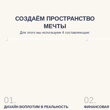
СОЗДАЁМ ПРОСТРАНСТВО
МЕЧТЫ
Для этого мы используем 4 составляющие:
01.
02.
ДИЗАЙН ВОПЛОТИМ В РЕАЛЬНОСТЬ
ФИНАНСОВАЯ