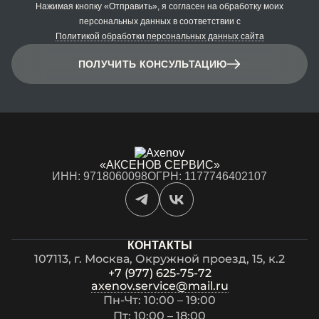
Нажимая кнопку «Отправить», я согласен на обработку моих
персональных данных в соответствии с
Политикой обработки персональных данных сайта
ПОЛУЧИТЬ КОНСУЛЬТАЦИЮ
«АКСЕНОВ СЕРВИС»
ИНН: 9718060098
ОГРН: 1177746402107
КОНТАКТЫ
107113, г. Москва, Окружной проезд, 15, к.2
+7 (977) 625-75-72
axenov.service@mail.ru
Пн-Чт: 10:00 – 19:00
Пт: 10:00 – 18:00