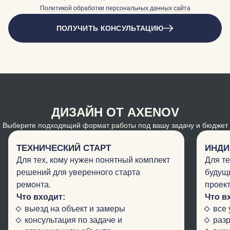
Политикой обработки персональных данных сайта
ПОЛУЧИТЬ КОНСУЛЬТАЦИЮ
ДИЗАЙН ОТ AXENOV
Выберите подходящий формат работы под вашу задачу и бюджет
ТЕХНИЧЕСКИЙ СТАРТ
ИНДИ
Для тех, кому нужен понятный комплект
Для те
решений для уверенного старта
будущ
ремонта.
проект
Что входит:
Что в
выезд на объект и замеры
все 
консультация по задаче и
разр