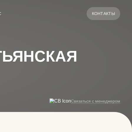
С
КОНТАКТЫ
ТЬЯНСКАЯ
Связаться с менеджером