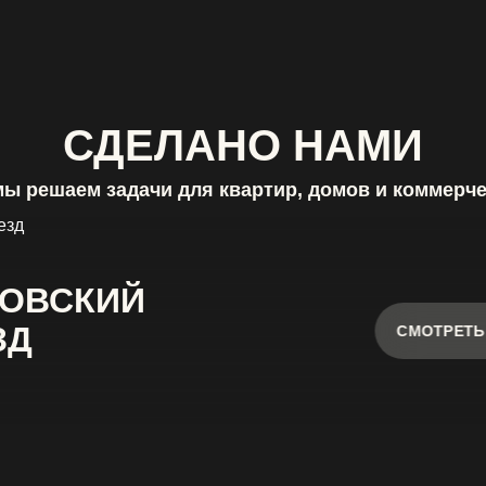
СДЕЛАНО НАМИ
мы решаем задачи для квартир, домов и коммерч
ОВСКИЙ
ЗД
СМОТРЕТЬ