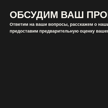
ОБСУДИМ ВАШ ПРО
Ответим на ваши вопросы, расскажем о наши
предоставим предварительную оценку вашег