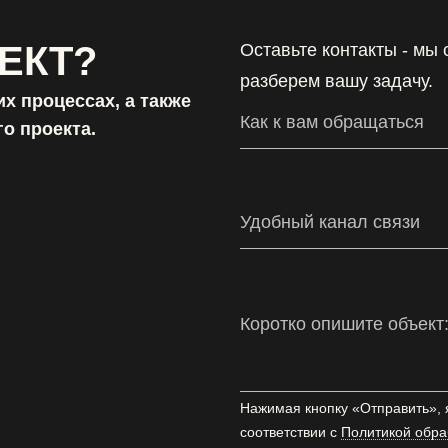
ЕКТ?
Оставьте контакты - мы
разберем вашу задачу.
х процессах, а также
о проекта.
Удобный канал связи
Нажимая кнопку «Отправить», 
соответствии с
Политикой обра