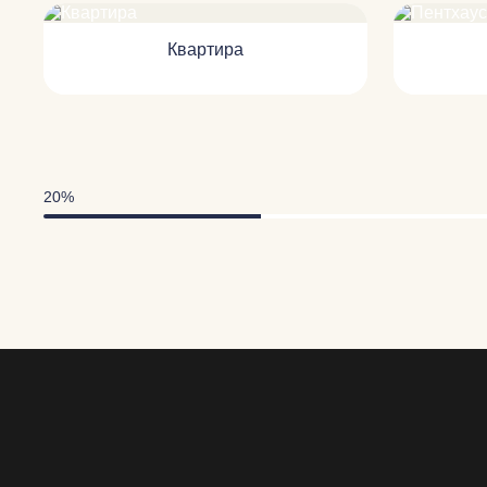
Квартира
20%