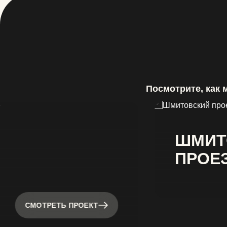
Посмотрите, как 
ШМИТ
ПРОЕ
СМОТРЕТЬ ПРОЕКТ