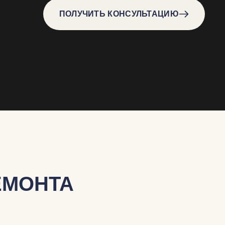
ПОЛУЧИТЬ КОНСУЛЬТАЦИЮ
ЕМОНТА