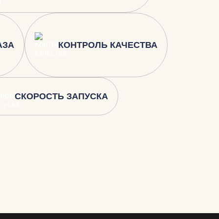
АЗА
КОНТРОЛЬ КАЧЕСТВА
СКОРОСТЬ ЗАПУСКА