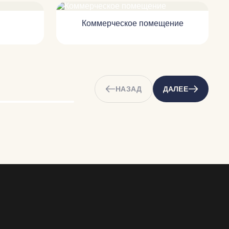
Коммерческое помещение
НАЗАД
ДАЛЕЕ