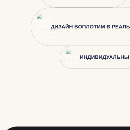
ДИЗАЙН ВОПЛОТИМ В РЕАЛ
ИНДИВИДУАЛЬНЫ