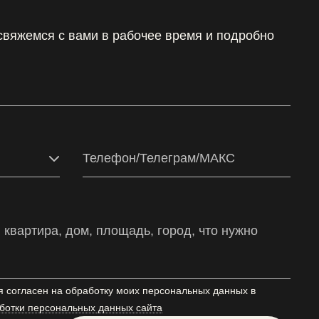
 свяжемся с вами в рабочее время и подробно
я согласен на обработку моих персональных данных в
ботки персональных данных сайта