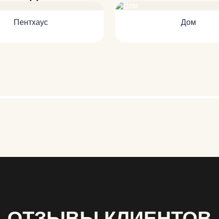
Пентхаус
Дом
ОТЗЫВЫ КЛИЕНТОВ