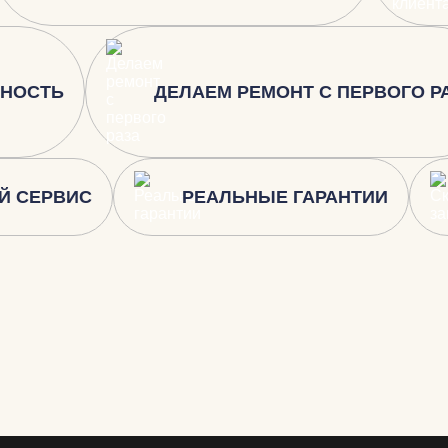
ЬНОСТЬ
ДЕЛАЕМ РЕМОНТ С ПЕРВОГО Р
Й СЕРВИС
РЕАЛЬНЫЕ ГАРАНТИИ