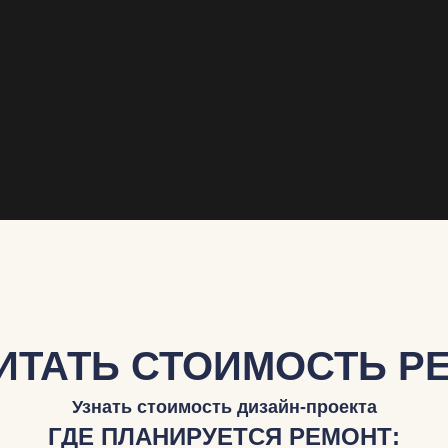
ИТАТЬ СТОИМОСТЬ Р
Узнать стоимость дизайн-проекта
ГДЕ ПЛАНИРУЕТСЯ РЕМОНТ: