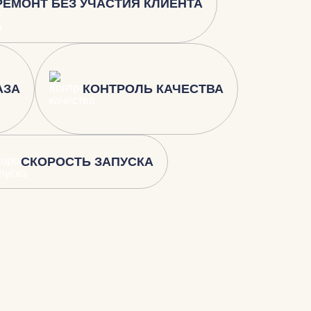
РЕМОНТ БЕЗ УЧАСТИЯ КЛИЕНТА
АЗА
КОНТРОЛЬ КАЧЕСТВА
СКОРОСТЬ ЗАПУСКА