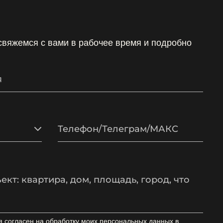
 свяжемся с вами в рабочее время и подробно
я согласен на обработку моих персональных данных в