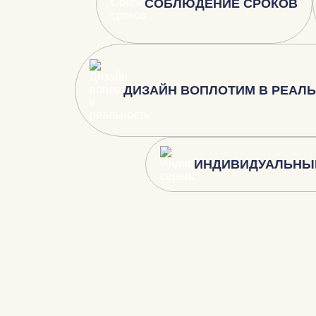
СОБЛЮДЕНИЕ СРОКОВ
ДИЗАЙН ВОПЛОТИМ В РЕАЛ
ИНДИВИДУАЛЬНЫ