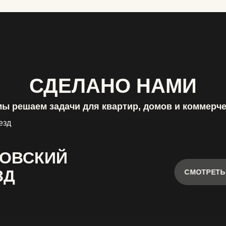
СДЕЛАНО НАМИ
мы решаем задачи для квартир, домов и коммерч
ОВСКИЙ
ЗД
СМОТРЕТЬ