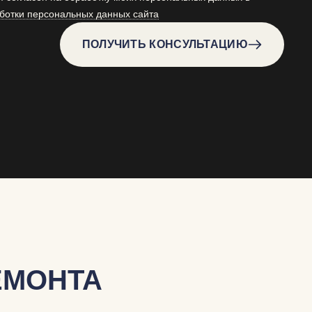
ботки персональных данных сайта
ПОЛУЧИТЬ КОНСУЛЬТАЦИЮ
ЕМОНТА