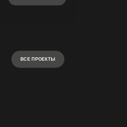
ВСЕ ПРОЕКТЫ