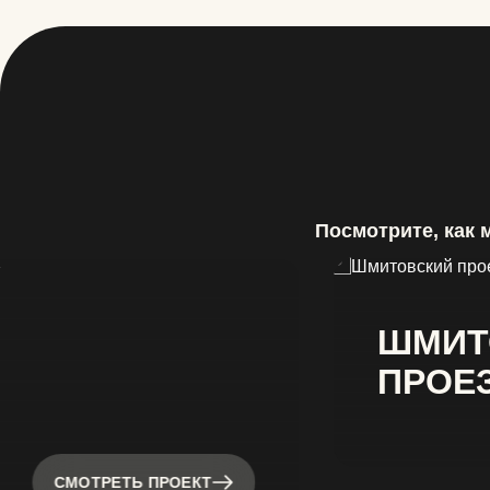
Посмотрите, как 
ШМИТ
ПРОЕ
СМОТРЕТЬ ПРОЕКТ