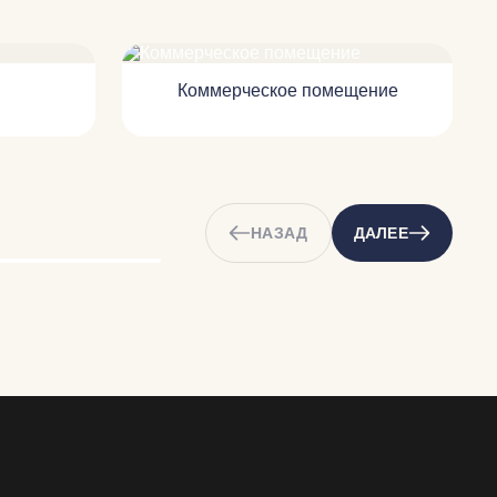
Коммерческое помещение
НАЗАД
ДАЛЕЕ