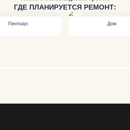
ГДЕ ПЛАНИРУЕТСЯ РЕМОНТ:
Пентхаус
Дом