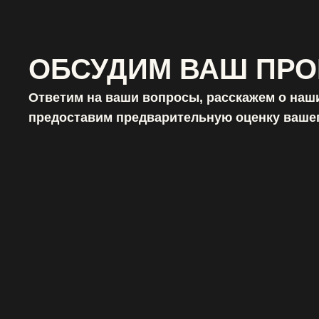
ОБСУДИМ ВАШ ПРО
Ответим на ваши вопросы, расскажем о наши
предоставим предварительную оценку вашег