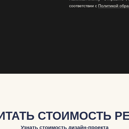
соответствии с
Политикой обра
ИТАТЬ СТОИМОСТЬ Р
Узнать стоимость дизайн-проекта