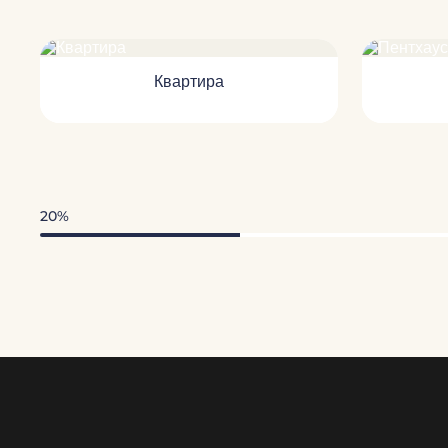
Квартира
20%