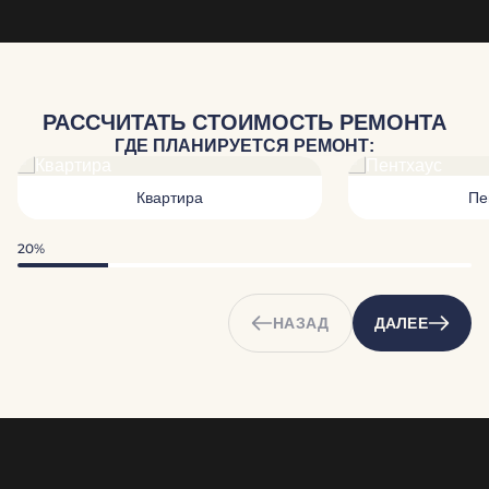
РАССЧИТАТЬ СТОИМОСТЬ РЕМОНТА
ГДЕ ПЛАНИРУЕТСЯ РЕМОНТ:
Квартира
Пе
20%
НАЗАД
ДАЛЕЕ