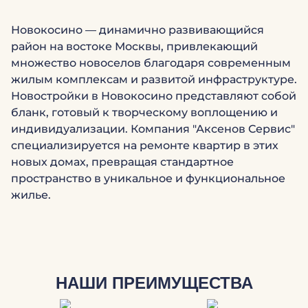
Новокосино — динамично развивающийся
район на востоке Москвы, привлекающий
множество новоселов благодаря современным
жилым комплексам и развитой инфраструктуре.
Новостройки в Новокосино представляют собой
бланк, готовый к творческому воплощению и
индивидуализации. Компания "Аксенов Сервис"
специализируется на ремонте квартир в этих
новых домах, превращая стандартное
пространство в уникальное и функциональное
жилье.
НАШИ ПРЕИМУЩЕСТВА