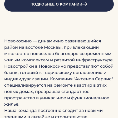
ПОДРОБНЕЕ О КОМПАНИИ
Новокосино — динамично развивающийся
район на востоке Москвы, привлекающий
множество новоселов благодаря современным
жилым комплексам и развитой инфраструктуре.
Новостройки в Новокосино представляют собой
бланк, готовый к творческому воплощению и
индивидуализации. Компания "Аксенов Сервис"
специализируется на ремонте квартир в этих
новых домах, превращая стандартное
пространство в уникальное и функциональное
жилье.
Наша команда постоянно следит за новыми
трендами в дизайне и строительстве,…