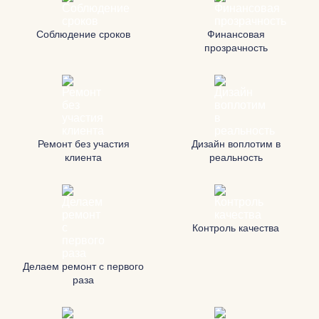
Соблюдение сроков
Финансовая
прозрачность
Ремонт без участия
Дизайн воплотим в
клиента
реальность
Контроль качества
Делаем ремонт с первого
раза