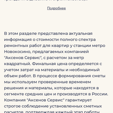
Подробнее
В этом разделе представлена актуальная
информация о стоимости полного спектра
ремонтных работ для квартир у станции метро
Новокосино, предлагаемых компанией
"Аксенов Сервис", с расчетом за метр
квадратный. Финальная цена определяется с
учетом затрат на материалы и необходимый
объем работ. В процессе формирования сметы
мы используем проверенные временем
решения и материалы, которые находятся в
сегменте средних цен и производятся в России.
Компания "Аксенов Сервис" гарантирует
строгое соблюдение установленных сметных
расчетов, подтверждая каждый этап работы