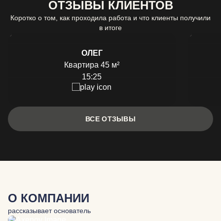
ОТЗЫВЫ КЛИЕНТОВ
Коротко о том, как проходила работа и что клиенты получили
в итоге
ОЛЕГ
Квартира 45 м²
15:25
ВСЕ ОТЗЫВЫ
О КОМПАНИИ
рассказывает основатель