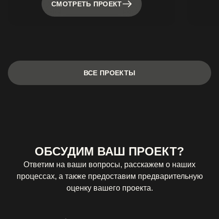
СМОТРЕТЬ ПРОЕКТ
ВСЕ ПРОЕКТЫ
ОБСУДИМ ВАШ ПРОЕКТ?
Ответим на ваши вопросы, расскажем о наших
процессах, а также предоставим предварительную
оценку вашего проекта.