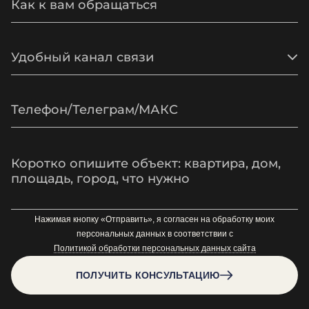
Удобный канал связи
Нажимая кнопку «Отправить», я согласен на обработку моих
персональных данных в соответствии с
Политикой обработки персональных данных сайта
ПОЛУЧИТЬ КОНСУЛЬТАЦИЮ