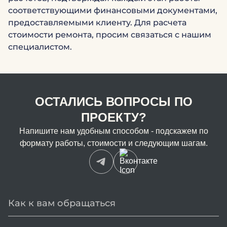
соответствующими финансовыми документами,
предоставляемыми клиенту. Для расчета
стоимости ремонта, просим связаться с нашим
специалистом.
ОСТАЛИСЬ ВОПРОСЫ ПО
ПРОЕКТУ?
Напишите нам удобным способом - подскажем по
формату работы, стоимости и следующим шагам.