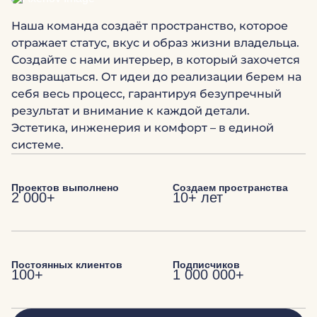
Наша команда создаёт пространство, которое
отражает статус, вкус и образ жизни владельца.
Создайте с нами интерьер, в который захочется
возвращаться. От идеи до реализации берем на
себя весь процесс, гарантируя безупречный
результат и внимание к каждой детали.
Эстетика, инженерия и комфорт – в единой
системе.
Проектов выполнено
Создаем пространства
2 000+
10+ лет
Постоянных клиентов
Подписчиков
100+
1 000 000+