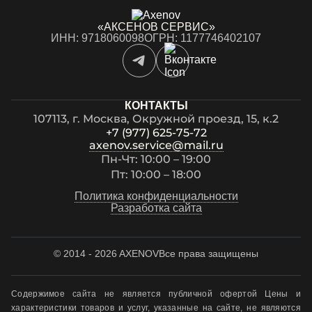
«АКСЕНОВ СЕРВИС»
ИНН: 9718060098
ОГРН: 1177746402107
КОНТАКТЫ
107113, г. Москва, Окружной проезд, 15, к.2
+7 (977) 625-75-72
axenov.service@mail.ru
Пн-Чт: 10:00 – 19:00
Пт: 10:00 – 18:00
Политика конфиденциальности
Разработка сайта
© 2014 - 2026 AXENOV
Все права защищены
Содержимое сайта не является публичной офертой Цены и
характеристики товаров и услуг, указанные на сайте, не являются