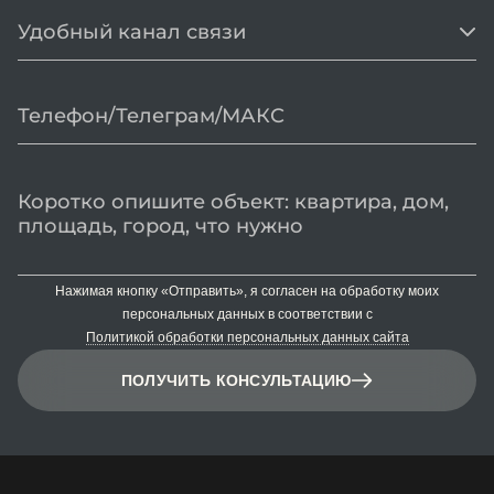
Удобный канал связи
Нажимая кнопку «Отправить», я согласен на обработку моих
персональных данных в соответствии с
Политикой обработки персональных данных сайта
ПОЛУЧИТЬ КОНСУЛЬТАЦИЮ