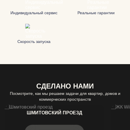
Индивидуальный сервис
Реальные гарантии
Скорость запуска
СДЕЛАНО НАМИ
Посмотрите, как мы решаем задачи для квартир, домов и
коммерческих пространств
ШМИТОВСКИЙ ПРОЕЗД