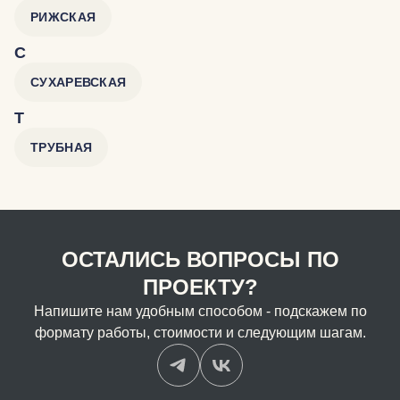
РИЖСКАЯ
С
СУХАРЕВСКАЯ
Т
ТРУБНАЯ
ОСТАЛИСЬ ВОПРОСЫ ПО
ПРОЕКТУ?
Напишите нам удобным способом - подскажем по
формату работы, стоимости и следующим шагам.