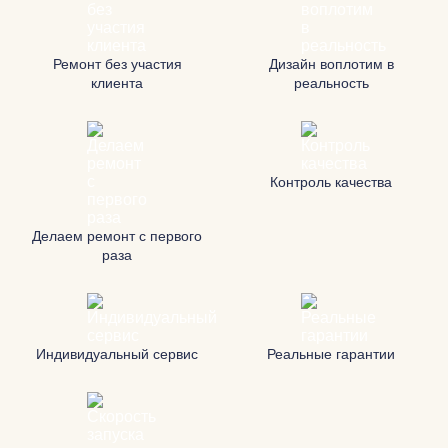
Ремонт без участия
Дизайн воплотим в
клиента
реальность
Контроль качества
Делаем ремонт с первого
раза
Индивидуальный сервис
Реальные гарантии