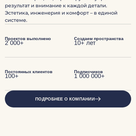
результат и внимание к каждой детали.
Эстетика, инженерия и комфорт – в единой
системе.
Проектов выполнено
Создаем пространства
2 000+
10+ лет
Постоянных клиентов
Подписчиков
100+
1 000 000+
ПОДРОБНЕЕ О КОМПАНИИ