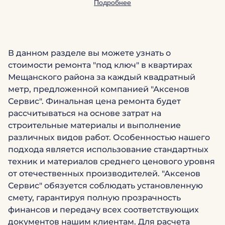
Подробнее
В данном разделе вы можете узнать о
стоимости ремонта "под ключ" в квартирах
Мещанского района за каждый квадратный
метр, предложенной компанией "Аксенов
Сервис". Финальная цена ремонта будет
рассчитываться на основе затрат на
строительные материалы и выполнение
различных видов работ. Особенностью нашего
подхода является использование стандартных
техник и материалов среднего ценового уровня
от отечественных производителей. "Аксенов
Сервис" обязуется соблюдать установленную
смету, гарантируя полную прозрачность
финансов и передачу всех соответствующих
документов нашим клиентам. Для расчета