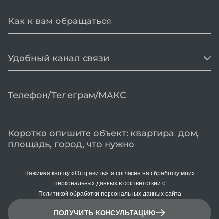
Удобный канал связи
Нажимая кнопку «Отправить», я согласен на обработку моих
персональных данных в соответствии с
Политикой обработки персональных данных сайта
ПОЛУЧИТЬ КОНСУЛЬТАЦИЮ