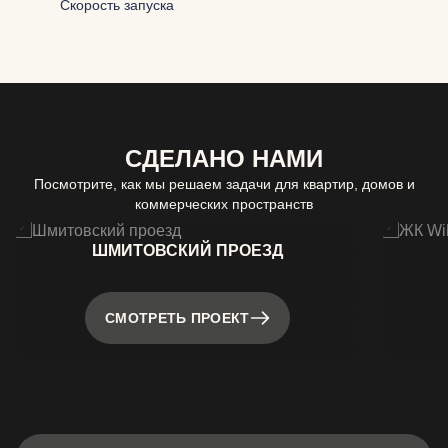
Скорость запуска
СДЕЛАНО НАМИ
Посмотрите, как мы решаем задачи для квартир, домов и
коммерческих пространств
ШМИТОВСКИЙ ПРОЕЗД
СМОТРЕТЬ ПРОЕКТ