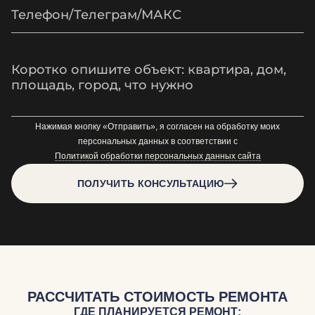
Нажимая кнопку «Отправить», я согласен на обработку моих
персональных данных в соответствии с
Политикой обработки персональных данных сайта
ПОЛУЧИТЬ КОНСУЛЬТАЦИЮ
РАССЧИТАТЬ СТОИМОСТЬ РЕМОНТА
ГДЕ ПЛАНИРУЕТСЯ РЕМОНТ: