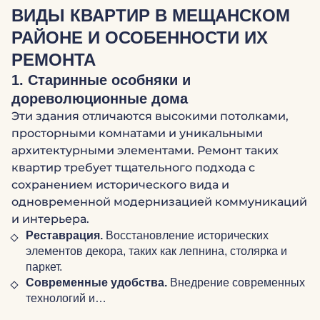
ВИДЫ КВАРТИР В МЕЩАНСКОМ
РАЙОНЕ И ОСОБЕННОСТИ ИХ
РЕМОНТА
1. Старинные особняки и
дореволюционные дома
Эти здания отличаются высокими потолками,
просторными комнатами и уникальными
архитектурными элементами. Ремонт таких
квартир требует тщательного подхода с
сохранением исторического вида и
одновременной модернизацией коммуникаций
и интерьера.
Реставрация.
Восстановление исторических
элементов декора, таких как лепнина, столярка и
паркет.
Современные удобства.
Внедрение современных
технологий и…