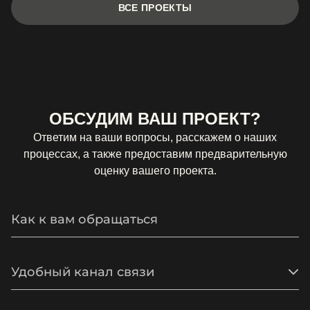
ВСЕ ПРОЕКТЫ
ОБСУДИМ ВАШ ПРОЕКТ?
Ответим на ваши вопросы, расскажем о наших
процессах, а также предоставим предварительную
оценку вашего проекта.
Удобный канал связи