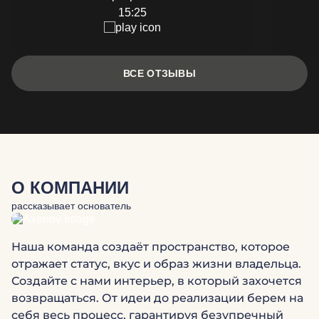
15:25
ВСЕ ОТЗЫВЫ
О КОМПАНИИ
рассказывает основатель
Наша команда создаёт пространство, которое
отражает статус, вкус и образ жизни владельца.
Создайте с нами интерьер, в который захочется
возвращаться. От идеи до реализации берем на
себя весь процесс, гарантируя безупречный