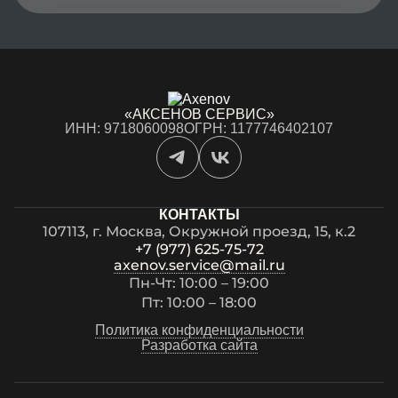
«АКСЕНОВ СЕРВИС»
ИНН: 9718060098
ОГРН: 1177746402107
КОНТАКТЫ
107113, г. Москва, Окружной проезд, 15, к.2
+7 (977) 625-75-72
axenov.service@mail.ru
Пн-Чт: 10:00 – 19:00
Пт: 10:00 – 18:00
Политика конфиденциальности
Разработка сайта