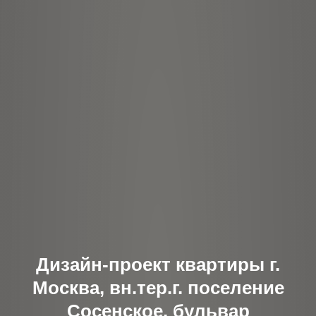
Дизайн-проект квартиры г.
Москва, вн.тер.г. поселение
Сосенское, бульвар