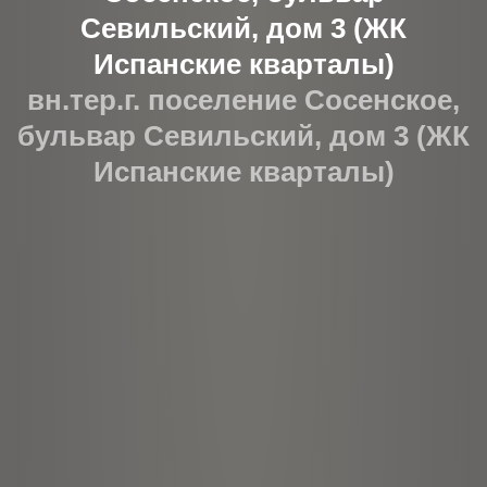
Севильский, дом 3 (ЖК
Испанские кварталы)
вн.тер.г. поселение Сосенское,
бульвар Севильский, дом 3 (ЖК
Испанские кварталы)