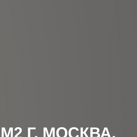
2 Г. МОСКВА,