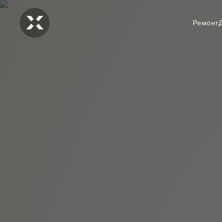
Ремонт