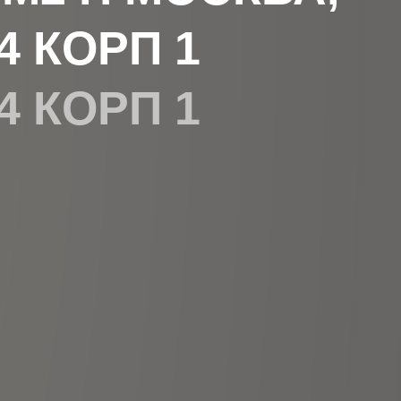
4 КОРП 1
4 КОРП 1