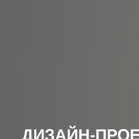
ДИЗАЙН-ПРОЕ