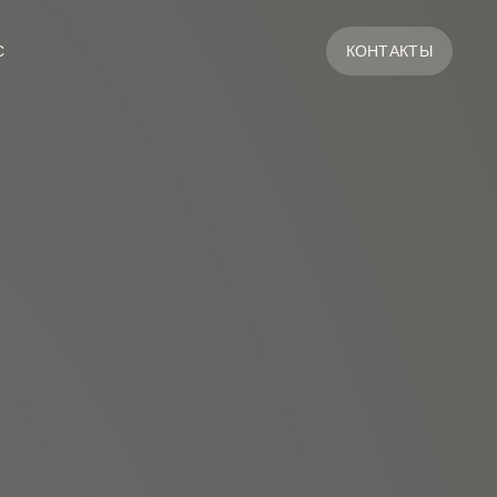
С
КОНТАКТЫ