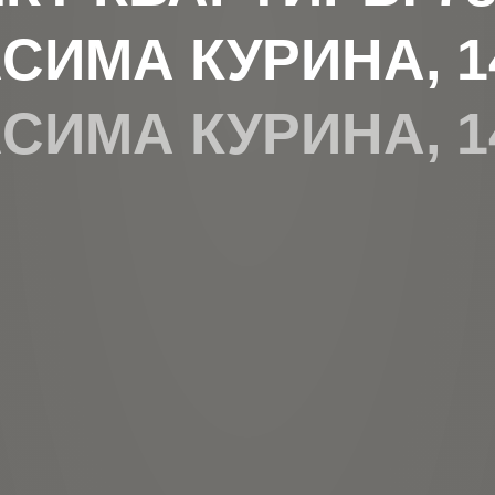
АСИМА КУРИНА, 1
АСИМА КУРИНА, 1