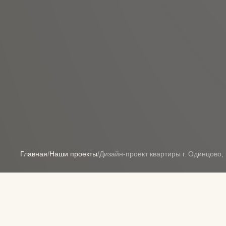
Главная
/
Наши проекты
/
Дизайн-проект квартиры г. Одинцово, 