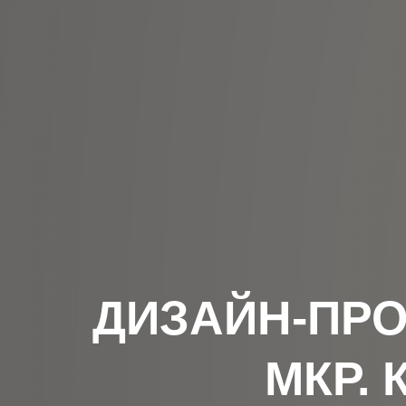
ДИЗАЙН-ПРО
МКР. 