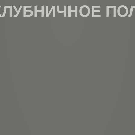
КЛУБНИЧНОЕ ПОЛ