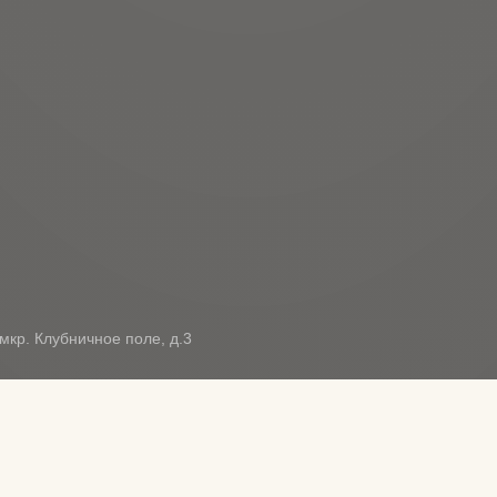
мкр. Клубничное поле, д.3