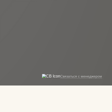
Связаться с менеджером