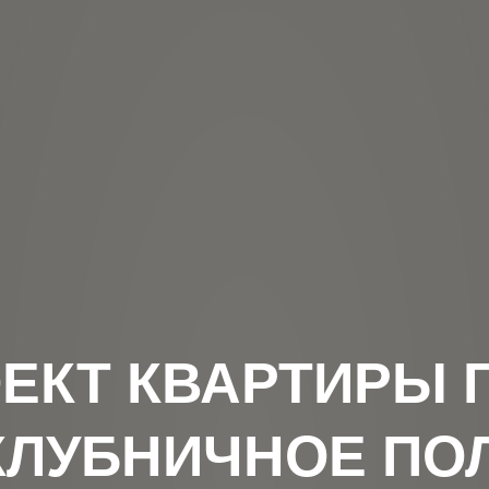
ЕКТ КВАРТИРЫ Г
КЛУБНИЧНОЕ ПОЛ