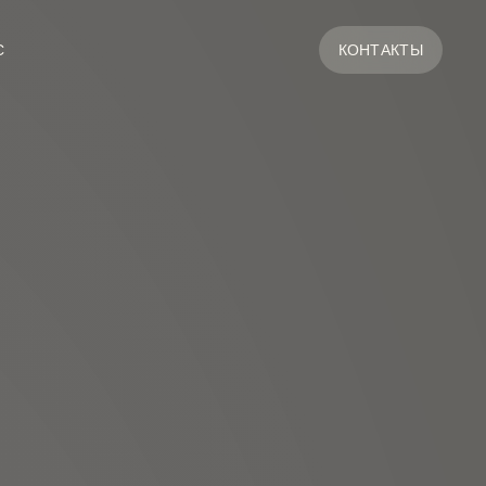
С
КОНТАКТЫ