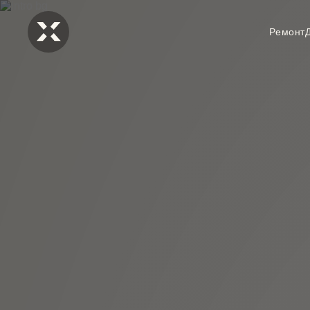
Ремонт