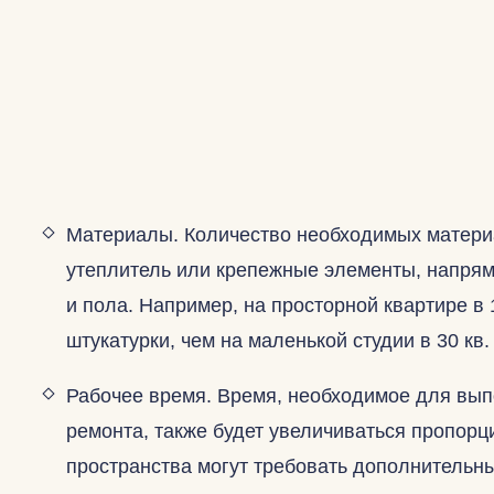
Материалы. Количество необходимых материал
утеплитель или крепежные элементы, напрям
и пола. Например, на просторной квартире в 
штукатурки, чем на маленькой студии в 30 кв.
Рабочее время. Время, необходимое для вып
ремонта, также будет увеличиваться пропор
пространства могут требовать дополнительн