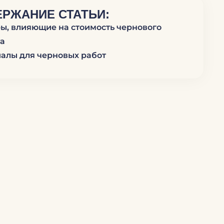
РЖАНИЕ СТАТЬИ:
ы, влияющие на стоимость чернового
а
алы для черновых работ