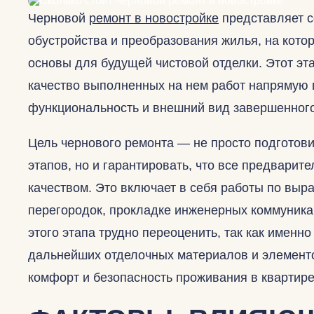
Черновой
ремонт в новостройке
представляет с
обустройства и преобразования жилья, на ко
основы для будущей чистовой отделки. Этот эт
качество выполненных на нем работ напрямую в
функциональность и внешний вид завершенного
Цель чернового ремонта — не просто подготов
этапов, но и гарантировать, что все предвари
качеством. Это включает в себя работы по выр
перегородок, прокладке инженерных коммуника
этого этапа трудно переоценить, так как именно
дальнейших отделочных материалов и элементо
комфорт и безопасность проживания в квартире