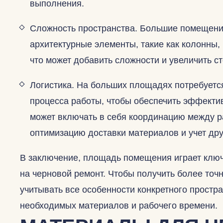
выполнения.
Сложность пространства. Большие помещени
архитектурные элементы, такие как колонны,
что может добавить сложности и увеличить ст
Логистика. На больших площадях потребуетс
процесса работы, чтобы обеспечить эффектив
может включать в себя координацию между 
оптимизацию доставки материалов и учет дру
В заключение, площадь помещения играет клю
на черновой ремонт. Чтобы получить более точ
учитывать все особенности конкретного простр
необходимых материалов и рабочего времени.