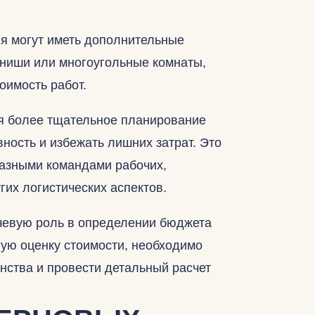
я могут иметь дополнительные
 ниши или многоугольные комнаты,
оимость работ.
я более тщательное планирование
ность и избежать лишних затрат. Это
разными командами рабочих,
гих логистических аспектов.
чевую роль в определении бюджета
ную оценку стоимости, необходимо
анства и провести детальный расчет