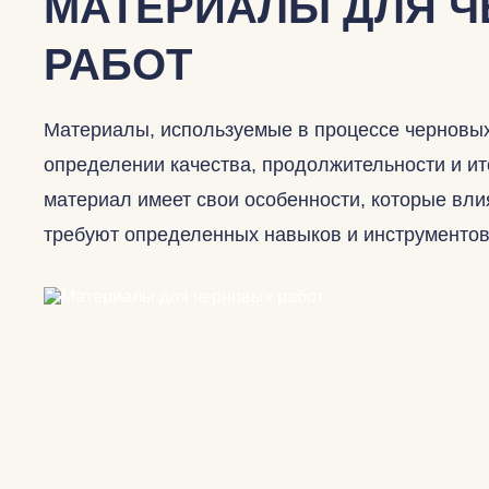
МАТЕРИАЛЫ ДЛЯ 
РАБОТ
Материалы, используемые в процессе черновых
определении качества, продолжительности и и
материал имеет свои особенности, которые влия
требуют определенных навыков и инструментов