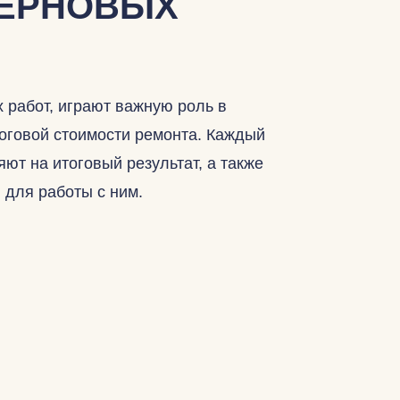
ЧЕРНОВЫХ
 работ, играют важную роль в
тоговой стоимости ремонта. Каждый
ют на итоговый результат, а также
 для работы с ним.