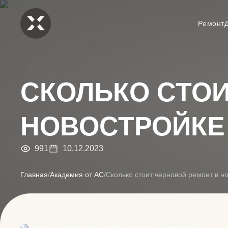
Ремонт
СКОЛЬКО СТОИ
НОВОСТРОЙКЕ
991
10.12.2023
Главная
/
Академия от АС
/
Сколько стоит черновой ремонт в н