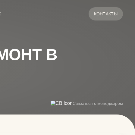
С
КОНТАКТЫ
МОНТ В
Связаться с менеджером