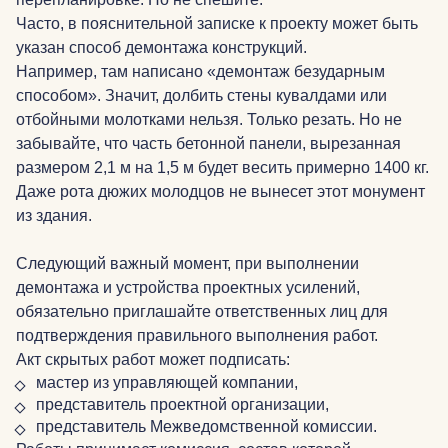
Часто, в пояснительной записке к проекту может быть
указан способ демонтажа конструкций.
Например, там написано «демонтаж безударным
способом». Значит, долбить стены кувалдами или
отбойными молотками нельзя. Только резать. Но не
забывайте, что часть бетонной панели, вырезанная
размером 2,1 м на 1,5 м будет весить примерно 1400 кг.
Даже рота дюжих молодцов не вынесет этот монумент
из здания.
Следующий важный момент, при выполнении
демонтажа и устройства проектных усилений,
обязательно приглашайте ответственных лиц для
подтверждения правильного выполнения работ.
Акт скрытых работ может подписать:
мастер из управляющей компании,
представитель проектной организации,
представитель Межведомственной комиссии.