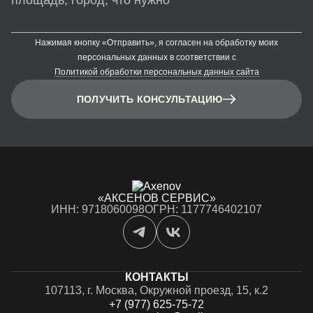
Нажимая кнопку «Отправить», я согласен на обработку моих
персональных данных в соответствии с
Политикой обработки персональных данных сайта
ПОЛУЧИТЬ КОНСУЛЬТАЦИЮ
«АКСЕНОВ СЕРВИС»
ИНН: 9718060098
ОГРН: 1177746402107
КОНТАКТЫ
107113, г. Москва, Окружной проезд, 15, к.2
+7 (977) 625-75-72