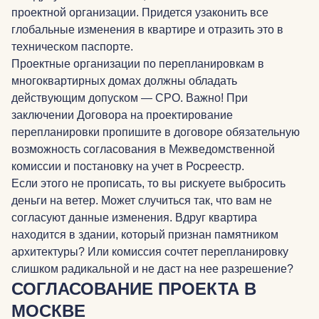
проектной организации. Придется узаконить все
глобальные изменения в квартире и отразить это в
техническом паспорте.
Проектные организации по перепланировкам в
многоквартирных домах должны обладать
действующим допуском — СРО. Важно! При
заключении Договора на проектирование
перепланировки пропишите в договоре обязательную
возможность согласования в Межведомственной
комиссии и постановку на учет в Росреестр.
Если этого не прописать, то вы рискуете выбросить
деньги на ветер. Может случиться так, что вам не
согласуют данные изменения. Вдруг квартира
находится в здании, который признан памятником
архитектуры? Или комиссия сочтет перепланировку
слишком радикальной и не даст на нее разрешение?
СОГЛАСОВАНИЕ ПРОЕКТА В
МОСКВЕ