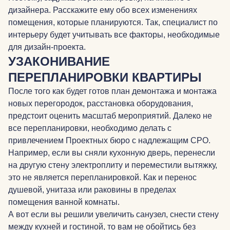
дизайнера. Расскажите ему обо всех изменениях
помещения, которые планируются. Так, специалист по
интерьеру будет учитывать все факторы, необходимые
для дизайн-проекта.
УЗАКОНИВАНИЕ
ПЕРЕПЛАНИРОВКИ КВАРТИРЫ
После того как будет готов план демонтажа и монтажа
новых перегородок, расстановка оборудования,
предстоит оценить масштаб мероприятий. Далеко не
все перепланировки, необходимо делать с
привлечением Проектных бюро с надлежащим СРО.
Например, если вы сняли кухонную дверь, перенесли
на другую стену электроплиту и переместили вытяжку,
это не является перепланировкой. Как и перенос
душевой, унитаза или раковины в пределах
помещения ванной комнаты.
А вот если вы решили увеличить санузел, снести стену
между кухней и гостиной, то вам не обойтись без