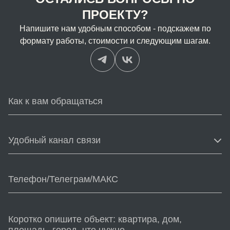
ПРОЕКТУ?
Напишите нам удобным способом - подскажем по
формату работы, стоимости и следующим шагам.
Удобный канал связи