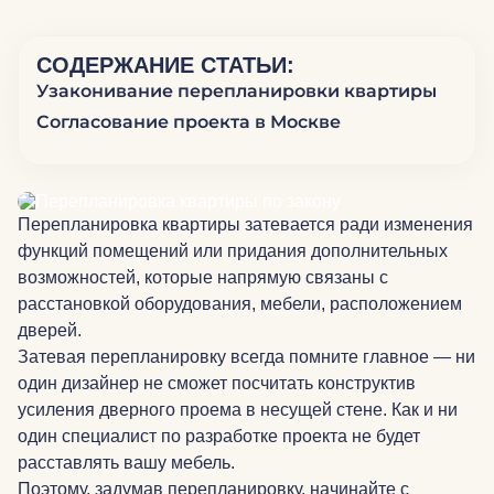
СОДЕРЖАНИЕ СТАТЬИ:
Узаконивание перепланировки квартиры
Согласование проекта в Москве
Перепланировка квартиры затевается ради изменения
функций помещений или придания дополнительных
возможностей, которые напрямую связаны с
расстановкой оборудования, мебели, расположением
дверей.
Затевая перепланировку всегда помните главное — ни
один дизайнер не сможет посчитать конструктив
усиления дверного проема в несущей стене. Как и ни
один специалист по разработке проекта не будет
расставлять вашу мебель.
Поэтому, задумав перепланировку, начинайте с