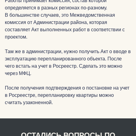
Работы принимает комиссия, состав которой
определяется в разных регионах по-разному.
В большинстве случаев, это Межведомственная
комиссия от Администрации района, которая
составляет Акт выполненных работ в соответствии с
проектом.
Там же в администрации, нужно получить Акт о вводе в
эксплуатацию перепланированного объекта. После
чего встать на учет в Росреестр. Сделать это можно
через МФЦ.
После получения подтверждения о постановке на учет
в Росреестре, перепланировку квартиры можно
считать узаконенной.
ОСТАЛИСЬ ВОПРОСЫ ПО