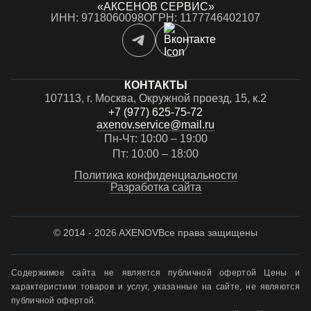
«АКСЕНОВ СЕРВИС»
ИНН: 9718060098
ОГРН: 1177746402107
КОНТАКТЫ
107113, г. Москва, Окружной проезд, 15, к.2
+7 (977) 625-75-72
axenov.service@mail.ru
Пн-Чт: 10:00 – 19:00
Пт: 10:00 – 18:00
Политика конфиденциальности
Разработка сайта
© 2014 - 2026 AXENOV
Все права защищены
Содержимое сайта не является публичной офертой Цены и
характеристики товаров и услуг, указанные на сайте, не являются
публичной офертой.